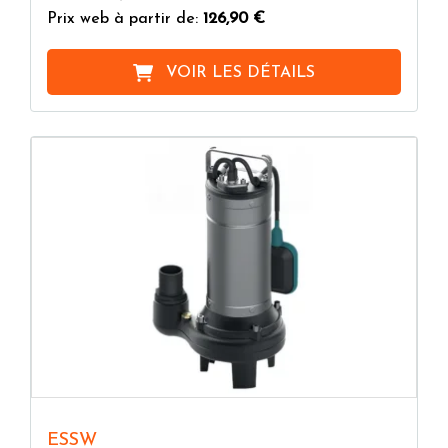
Prix web à partir de:
126,90 €
VOIR LES DÉTAILS
ESSW