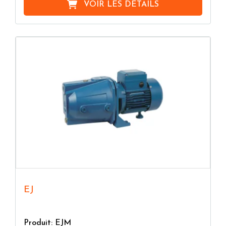
VOIR LES DÉTAILS
EJ
Produit: EJM