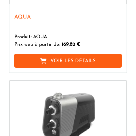
AQUA
Produit: AQUA
Prix web à partir de:
169,82 €
VOIR LES DÉTAILS