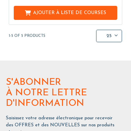
AJOUTER À
LISTE DE COURSES
25
1-5 OF 5 PRODUCTS
S'ABONNER
À NOTRE LETTRE
D'INFORMATION
Saisissez votre adresse électronique pour recevoir
des OFFRES et des NOUVELLES sur nos produits