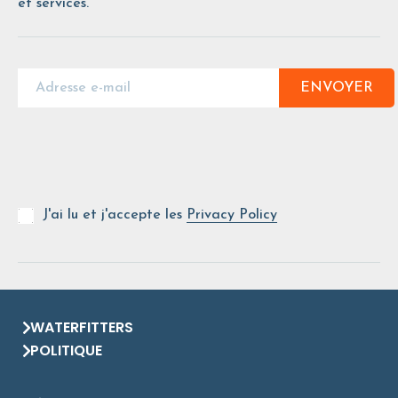
et services.
ENVOYER
J'ai lu et j'accepte les
Privacy Policy
WATERFITTERS
POLITIQUE