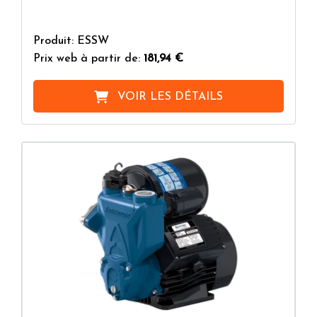
Produit: ESSW
Prix web à partir de:
181,94 €
VOIR LES DÉTAILS