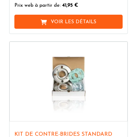
Prix web à partir de:
41,95 €
VOIR LES DÉTAILS
KIT DE CONTRE-BRIDES STANDARD