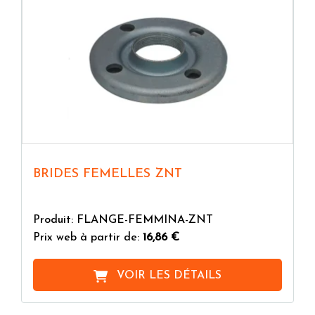
BRIDES FEMELLES ZNT
Produit: FLANGE-FEMMINA-ZNT
Prix web à partir de:
16,86 €
VOIR LES DÉTAILS