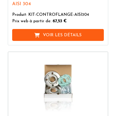
AISI 304
Produit: KIT-CONTROFLANGE-AISI304
Prix web à partir de:
67,53 €
VOIR LES DÉTAILS