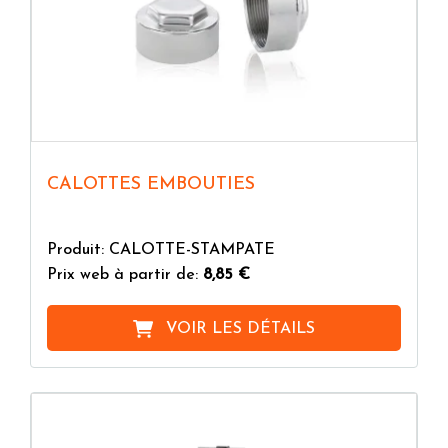
CALOTTES EMBOUTIES
Produit: CALOTTE-STAMPATE
Prix web à partir de:
8,85 €
VOIR LES DÉTAILS