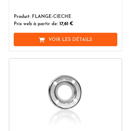
Produit: FLANGE-CIECHE
Prix web à partir de:
17,61 €
VOIR LES DÉTAILS