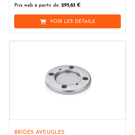
Prix web à partir de:
295,63 €
VOIR LES DÉTAILS
BRIDES AVEUGLES