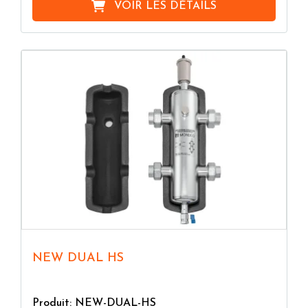
VOIR LES DÉTAILS
NEW DUAL HS
Produit: NEW-DUAL-HS