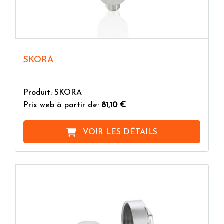
SKORA
Produit: SKORA
Prix web à partir de:
81,10 €
VOIR LES DÉTAILS