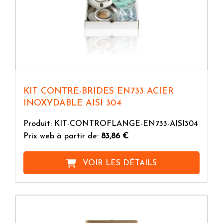
KIT CONTRE-BRIDES EN733 ACIER
INOXYDABLE AISI 304
Produit: KIT-CONTROFLANGE-EN733-AISI304
Prix web à partir de:
83,86 €
VOIR LES DÉTAILS