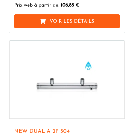
Prix web à partir de:
106,85 €
VOIR LES DÉTAILS
NEW DUAL A 2P 304