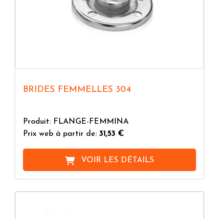
BRIDES FEMMELLES 304
Produit: FLANGE-FEMMINA
Prix web à partir de:
31,53 €
VOIR LES DÉTAILS