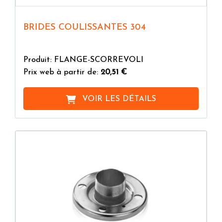
BRIDES COULISSANTES 304
Produit: FLANGE-SCORREVOLI
Prix web à partir de:
20,51 €
VOIR LES DÉTAILS