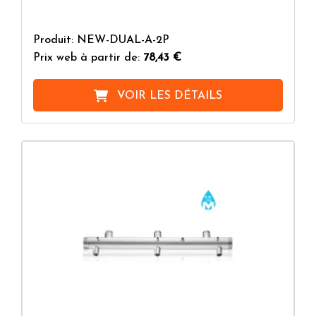
Produit: NEW-DUAL-A-2P
Prix web à partir de:
78,43 €
VOIR LES DÉTAILS