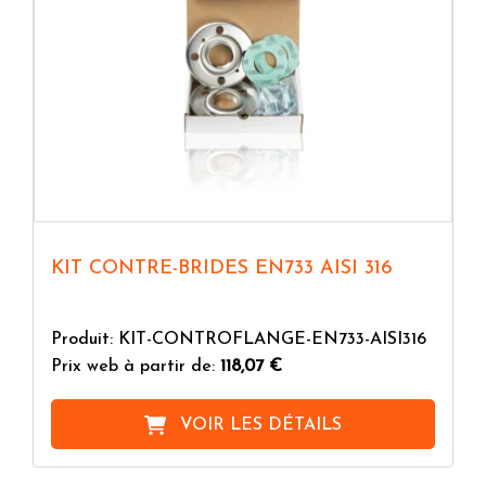
KIT CONTRE-BRIDES EN733 AISI 316
Produit: KIT-CONTROFLANGE-EN733-AISI316
Prix web à partir de:
118,07 €
VOIR LES DÉTAILS