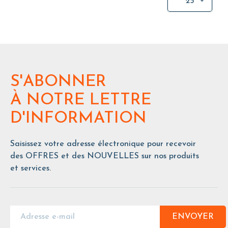
25
S'ABONNER
À NOTRE LETTRE
D'INFORMATION
Saisissez votre adresse électronique pour recevoir
des OFFRES et des NOUVELLES sur nos produits
et services.
ENVOYER