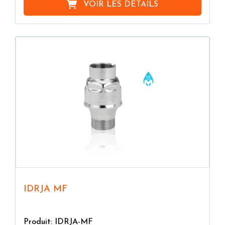
VOIR LES DÉTAILS
IDRJA MF
Produit: IDRJA-MF