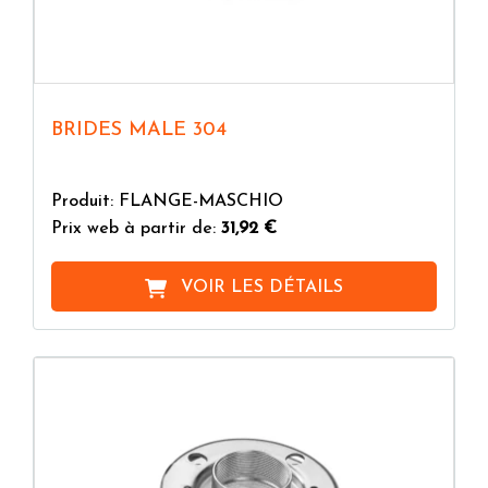
BRIDES MALE 304
Produit: FLANGE-MASCHIO
Prix web à partir de:
31,92 €
VOIR LES DÉTAILS