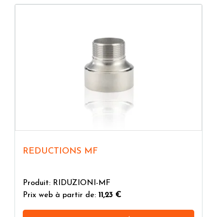
REDUCTIONS MF
Produit: RIDUZIONI-MF
Prix web à partir de:
11,23 €