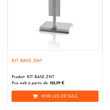
KIT BASE ZNT
Produit: KIT-BASE-ZNT
Prix web à partir de:
123,39 €
VOIR LES DÉTAILS