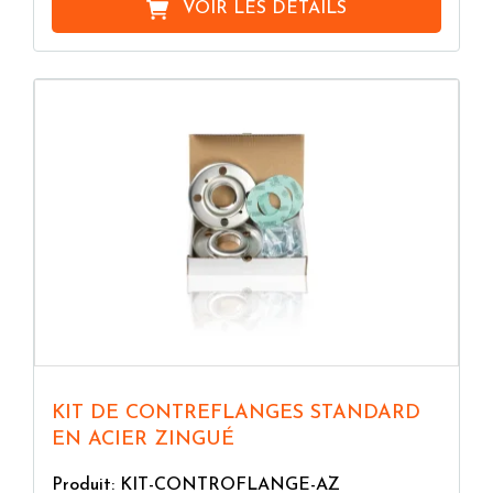
VOIR LES DÉTAILS
KIT DE CONTREFLANGES STANDARD
EN ACIER ZINGUÉ
Produit: KIT-CONTROFLANGE-AZ