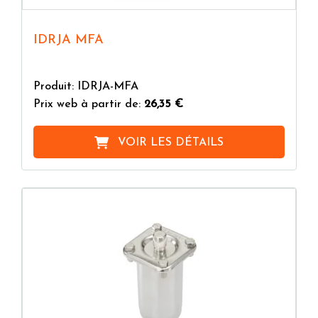
IDRJA MFA
Produit: IDRJA-MFA
Prix web à partir de:
26,35 €
VOIR LES DÉTAILS