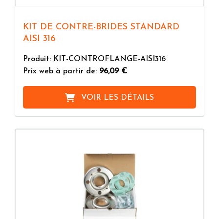
KIT DE CONTRE-BRIDES STANDARD
AISI 316
Produit: KIT-CONTROFLANGE-AISI316
Prix web à partir de:
96,09 €
VOIR LES DÉTAILS