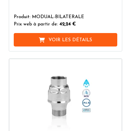
Produit: MODUAL-BILATERALE
Prix web à partir de:
42,24 €
VOIR LES DÉTAILS