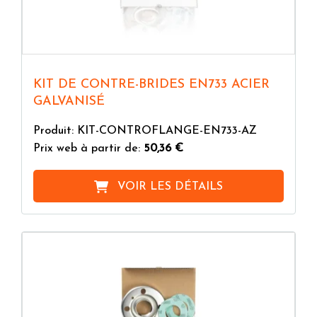
KIT DE CONTRE-BRIDES EN733 ACIER
GALVANISÉ
Produit: KIT-CONTROFLANGE-EN733-AZ
Prix web à partir de:
50,36 €
VOIR LES DÉTAILS