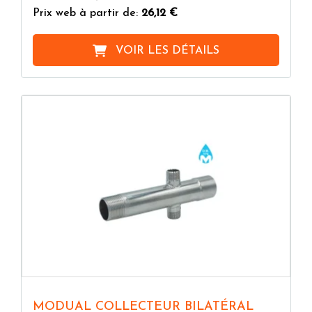
Prix web à partir de:
26,12 €
VOIR LES DÉTAILS
MODUAL COLLECTEUR BILATÉRAL