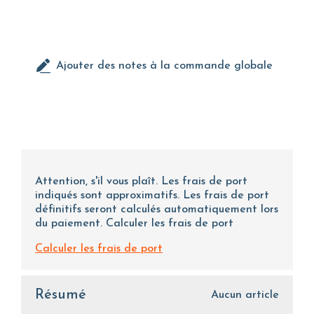
Ajouter des notes à la commande globale
Attention, s'il vous plaît. Les frais de port
indiqués sont approximatifs. Les frais de port
définitifs seront calculés automatiquement lors
du paiement. Calculer les frais de port
Calculer les frais de port
Résumé
Aucun article