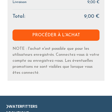
Livraison
9,00 €
Total:
9,00 €
PROCÉDER À L'ACHAT
NOTE : l'achat n'est possible que pour les
utilisateurs enregistrés. Connectez-vous à votre
compte ou enregistrez-vous. Les éventuelles
promotions ne sont visibles que lorsque vous
êtes connecté.
WATERFITTERS