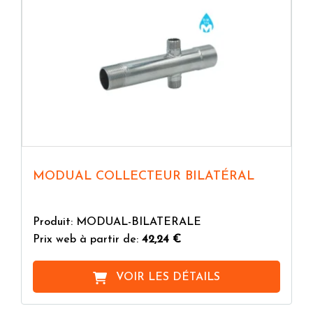
MODUAL COLLECTEUR BILATÉRAL
Produit: MODUAL-BILATERALE
Prix web à partir de:
42,24 €
VOIR LES DÉTAILS