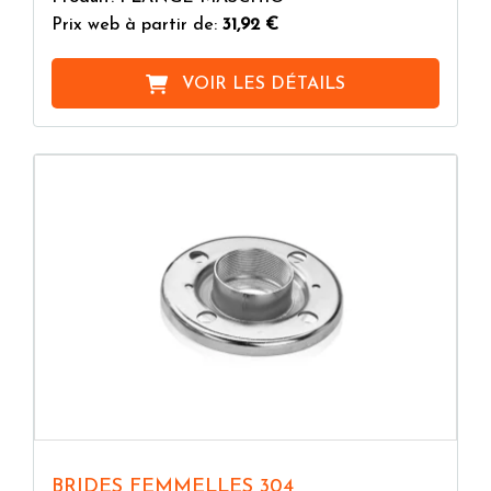
Prix web à partir de:
31,92 €
VOIR LES DÉTAILS
BRIDES FEMMELLES 304