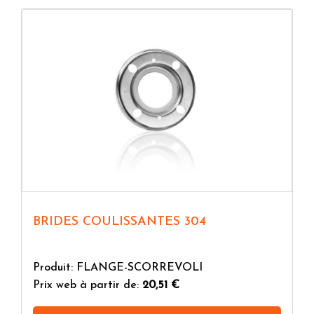
BRIDES COULISSANTES 304
Produit: FLANGE-SCORREVOLI
Prix web à partir de:
20,51 €