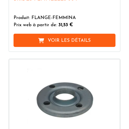
Produit: FLANGE-FEMMINA
Prix web à partir de:
31,53 €
VOIR LES DÉTAILS