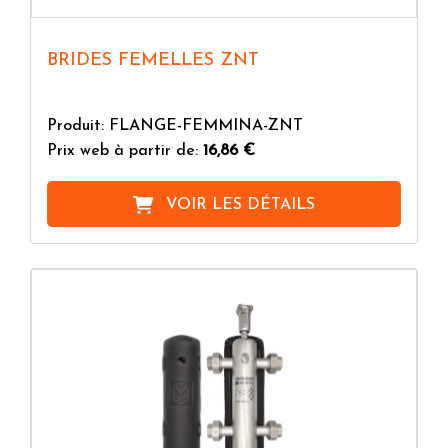
BRIDES FEMELLES ZNT
Produit: FLANGE-FEMMINA-ZNT
Prix web à partir de:
16,86 €
VOIR LES DÉTAILS