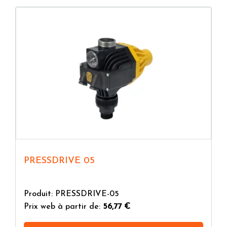
PRESSDRIVE 05
Produit: PRESSDRIVE-05
Prix web à partir de:
56,77 €