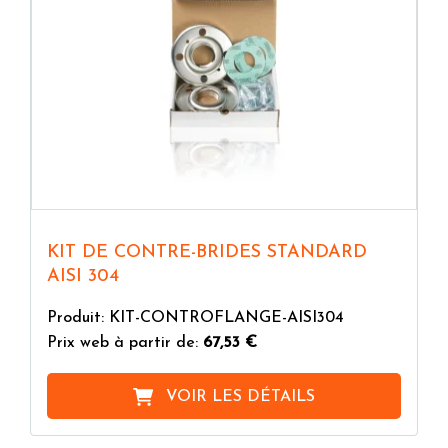
KIT DE CONTRE-BRIDES STANDARD
AISI 304
Produit: KIT-CONTROFLANGE-AISI304
Prix web à partir de:
67,53 €
VOIR LES DÉTAILS