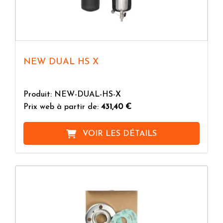
NEW DUAL HS X
Produit: NEW-DUAL-HS-X
Prix web à partir de:
431,40 €
VOIR LES DÉTAILS