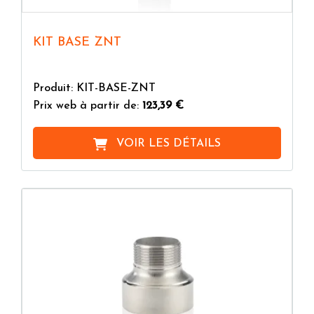
KIT BASE ZNT
Produit: KIT-BASE-ZNT
Prix web à partir de:
123,39 €
VOIR LES DÉTAILS