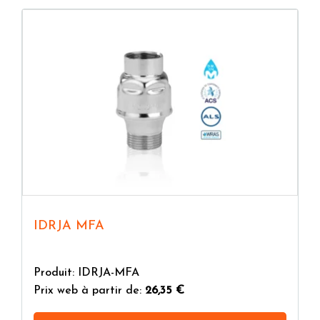
IDRJA MFA
Produit: IDRJA-MFA
Prix web à partir de:
26,35 €