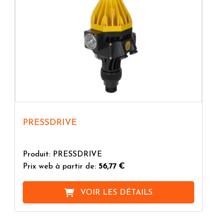
PRESSDRIVE
Produit: PRESSDRIVE
Prix web à partir de:
56,77 €
VOIR LES DÉTAILS