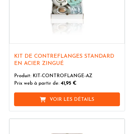
KIT DE CONTREFLANGES STANDARD
EN ACIER ZINGUÉ
Produit: KIT-CONTROFLANGE-AZ
Prix web à partir de:
41,95 €
VOIR LES DÉTAILS