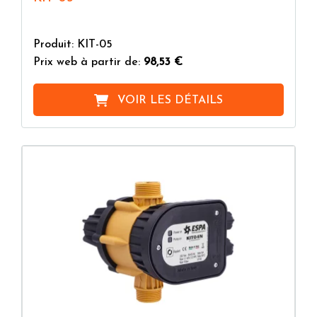
Produit: KIT-05
Prix web à partir de:
98,53 €
VOIR LES DÉTAILS