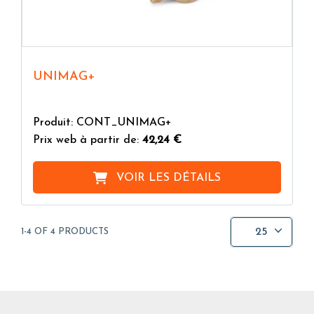
UNIMAG+
Produit: CONT_UNIMAG+
Prix web à partir de:
42,24 €
VOIR LES DÉTAILS
25
1-4 OF 4 PRODUCTS