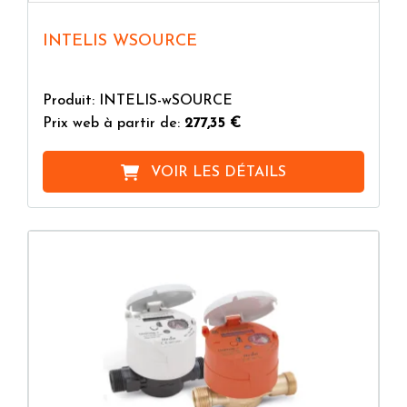
INTELIS WSOURCE
Produit: INTELIS-wSOURCE
Prix web à partir de:
277,35 €
VOIR LES DÉTAILS