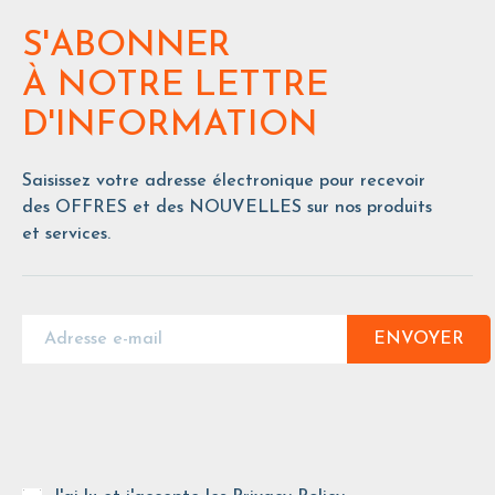
S'ABONNER
À NOTRE LETTRE
D'INFORMATION
Saisissez votre adresse électronique pour recevoir
des OFFRES et des NOUVELLES sur nos produits
et services.
ENVOYER