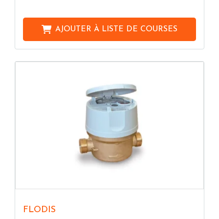
AJOUTER À
LISTE DE COURSES
FLODIS