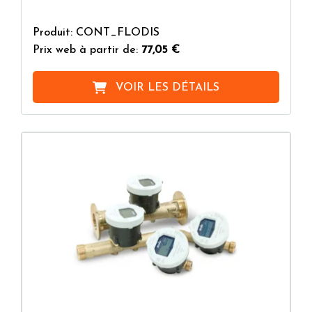
Produit: CONT_FLODIS
Prix web à partir de:
77,05 €
VOIR LES DÉTAILS