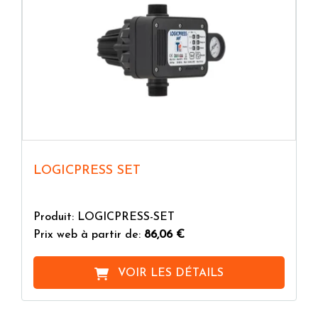
LOGICPRESS SET
Produit: LOGICPRESS-SET
Prix web à partir de:
86,06 €
VOIR LES DÉTAILS