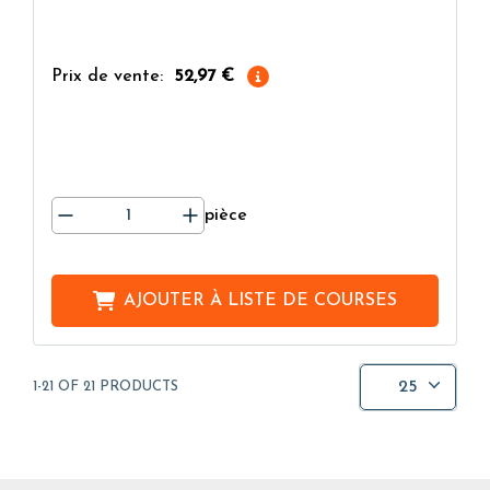
Prix de vente:
52,97 €
pièce
AJOUTER À
LISTE DE COURSES
25
1-21 OF 21 PRODUCTS