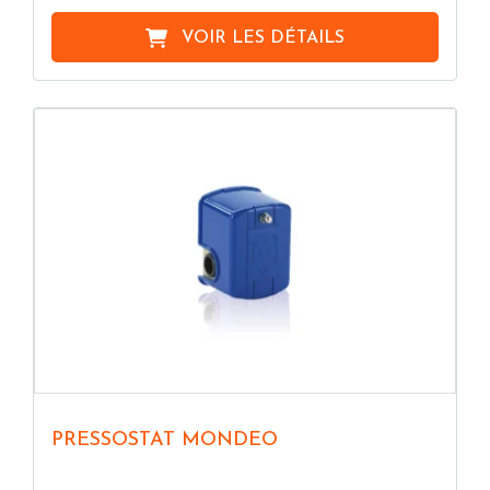
VOIR LES DÉTAILS
PRESSOSTAT MONDEO