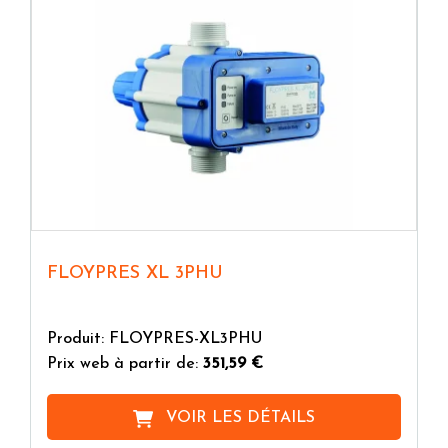
FLOYPRES XL 3PHU
Produit: FLOYPRES-XL3PHU
Prix web à partir de:
351,59 €
VOIR LES DÉTAILS