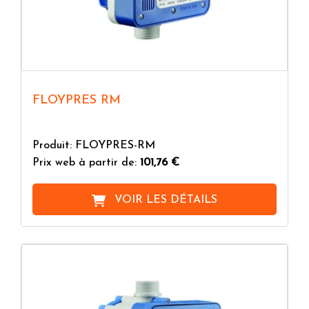
FLOYPRES RM
Produit: FLOYPRES-RM
Prix web à partir de:
101,76 €
VOIR LES DÉTAILS