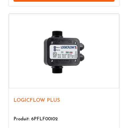
LOGICFLOW PLUS
Produit: 6PFLF00102