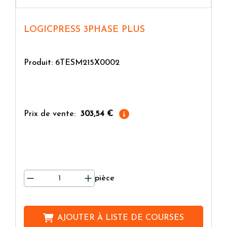
LOGICPRESS 3PHASE PLUS
Produit: 6TESM215X0002
Prix de vente:
303,54 €
pièce
AJOUTER À
LISTE DE COURSES