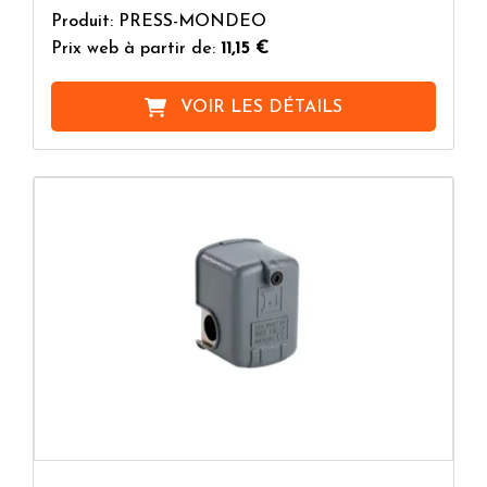
Produit: PRESS-MONDEO
Prix web à partir de:
11,15 €
VOIR LES DÉTAILS