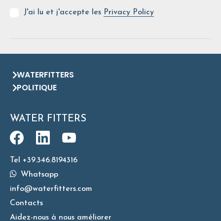
J'ai lu et j'accepte les
Privacy Policy
WATERFITTERS
POLITIQUE
WATER FITTERS
Tel +39.346.8194316
Whatsapp
info@waterfitters.com
Contacts
Aidez-nous à nous améliorer