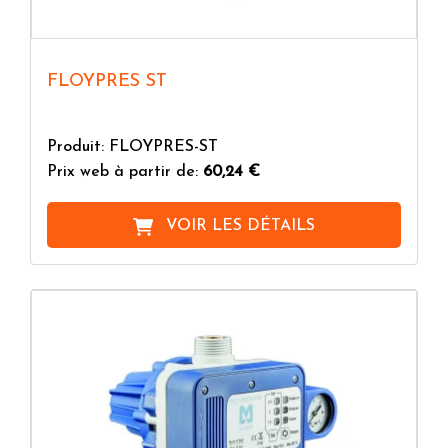
FLOYPRES ST
Produit: FLOYPRES-ST
Prix web à partir de:
60,24 €
VOIR LES DÉTAILS