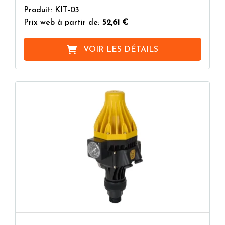
Produit: KIT-03
Prix web à partir de:
52,61 €
VOIR LES DÉTAILS