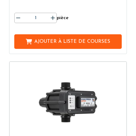
pièce
AJOUTER À
LISTE DE COURSES