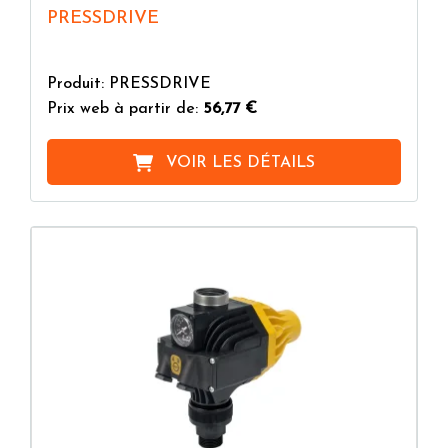
PRESSDRIVE
Produit: PRESSDRIVE
Prix web à partir de:
56,77 €
VOIR LES DÉTAILS