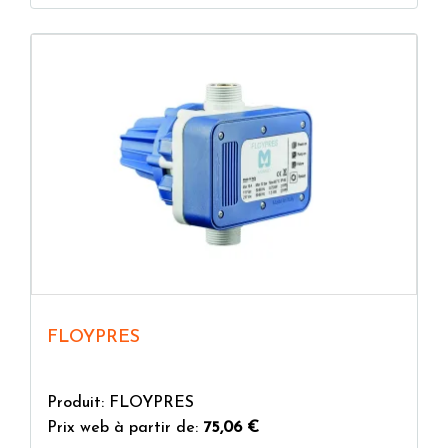
FLOYPRES
Produit: FLOYPRES
Prix web à partir de:
75,06 €