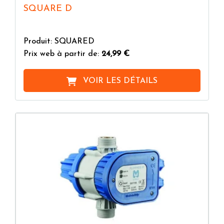
SQUARE D
Produit: SQUARED
Prix web à partir de:
24,99 €
VOIR LES DÉTAILS