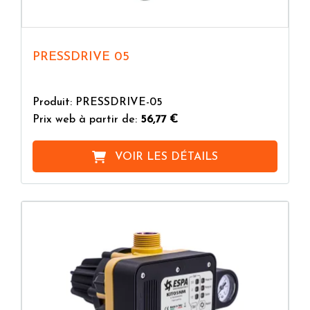
PRESSDRIVE 05
Produit: PRESSDRIVE-05
Prix web à partir de:
56,77 €
VOIR LES DÉTAILS