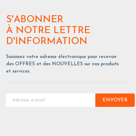
S'ABONNER
À NOTRE LETTRE
D'INFORMATION
Saisissez votre adresse électronique pour recevoir
des OFFRES et des NOUVELLES sur nos produits
et services.
ENVOYER