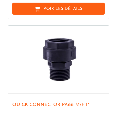
VOIR LES DÉTAILS
QUICK CONNECTOR PA66 M/F 1"