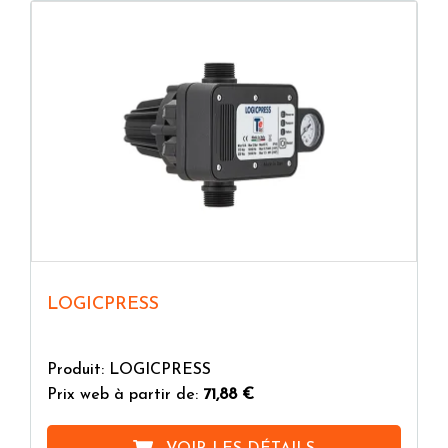
LOGICPRESS
Produit: LOGICPRESS
Prix web à partir de:
71,88 €