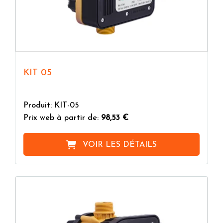
KIT 05
Produit: KIT-05
Prix web à partir de:
98,53 €
VOIR LES DÉTAILS