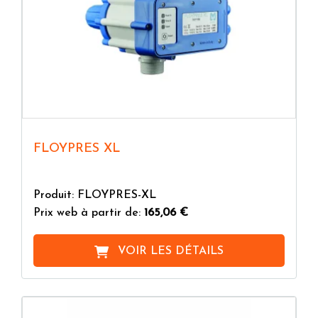
FLOYPRES XL
Produit: FLOYPRES-XL
Prix web à partir de:
165,06 €
VOIR LES DÉTAILS