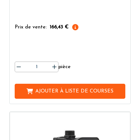
Prix de vente:
166,43 €
pièce
AJOUTER À
LISTE DE COURSES