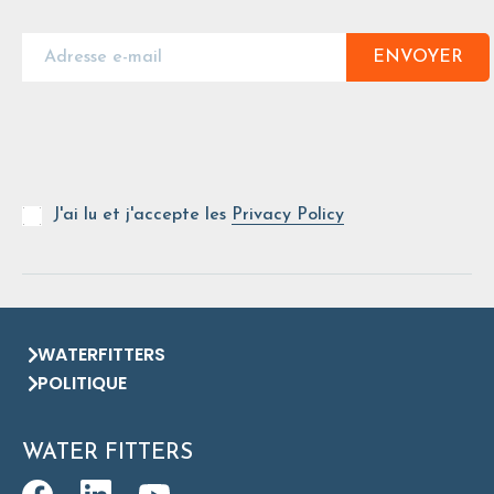
ENVOYER
J'ai lu et j'accepte les
Privacy Policy
WATERFITTERS
POLITIQUE
WATER FITTERS