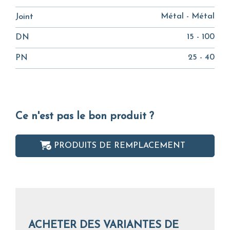
Métal - Métal
Joint
15 - 100
DN
25 - 40
PN
Ce n'est pas le bon produit ?
PRODUITS DE REMPLACEMENT
ACHETER DES VARIANTES DE