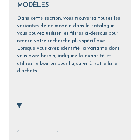
MODÈLES
Dans cette section, vous trouverez toutes les
variantes de ce modèle dans le catalogue :
vous pouvez utiliser les filtres ci-dessous pour
rendre votre recherche plus spécifique.
Lorsque vous avez identifié la variante dont
vous avez besoin, indiquez la quantité et
utilisez le bouton pour l'ajouter à votre liste
d'achats.