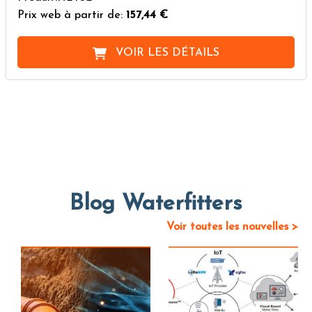
Prix web à partir de:
157,44 €
VOIR LES DÉTAILS
Blog Waterfitters
Voir toutes les nouvelles >