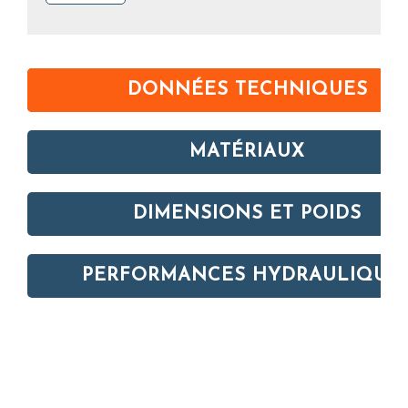
DONNÉES TECHNIQUES
MATÉRIAUX
DIMENSIONS ET POIDS
PERFORMANCES HYDRAULIQUE