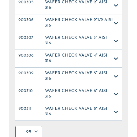
900305
WAFER CHECK VALVE 2" AISI
316
900306
WAFER CHECK VALVE 2"1/2 AISI
316
900307
WAFER CHECK VALVE 3" AISI
316
900308
WAFER CHECK VALVE 4" AISI
316
900309
WAFER CHECK VALVE 5" AISI
316
900310
WAFER CHECK VALVE 6" AISI
316
900311
WAFER CHECK VALVE 8" AISI
316
25