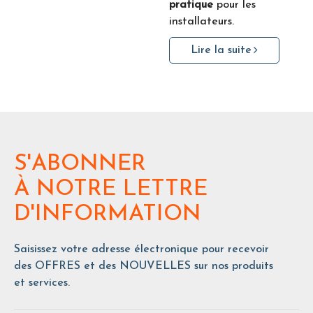
pratique
pour les
installateurs.
Lire la suite
S'ABONNER
À NOTRE LETTRE
D'INFORMATION
Saisissez votre adresse électronique pour recevoir
des OFFRES et des NOUVELLES sur nos produits
et services.