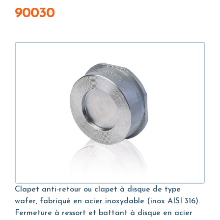
90030
Clapet anti-retour ou clapet à disque de type
wafer, fabriqué en acier inoxydable (inox AISI 316).
Fermeture à ressort et battant à disque en acier