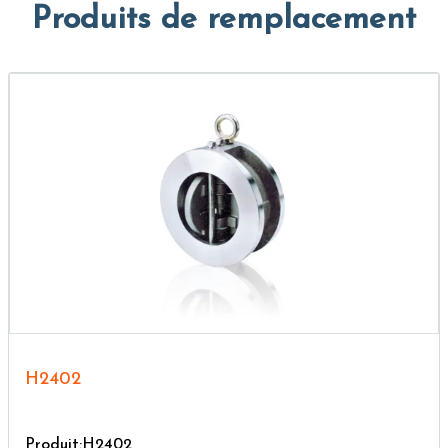
Produits de remplacement
H2402
Produit:H2402