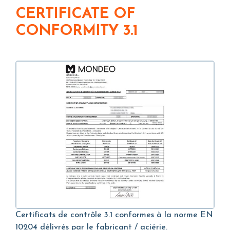
CERTIFICATE OF
CONFORMITY 3.1
Certificats de contrôle 3.1 conformes à la norme EN
10204 délivrés par le fabricant / aciérie.