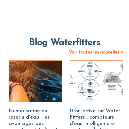
Blog Waterfitters
Voir toutes les nouvelles >
Numérisation du
Itron arrive sur Water
réseau d'eau : les
Fitters : compteurs
avantages des
d'eau intelligents et