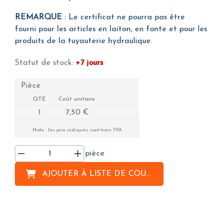
REMARQUE
: Le certificat ne pourra pas être
fourni pour les articles en laiton, en fonte et pour les
produits de la tuyauterie hydraulique.
Statut de stock:
+7 jours
Pièce
QTÉ
Coût unitaire
1
7,50 €
Note : les prix indiqués sont hors TVA
pièce
AJOUTER À
LISTE DE COURSES