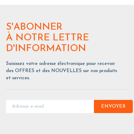
S'ABONNER
À NOTRE LETTRE
D'INFORMATION
Saisissez votre adresse électronique pour recevoir
des OFFRES et des NOUVELLES sur nos produits
et services.
ENVOYER