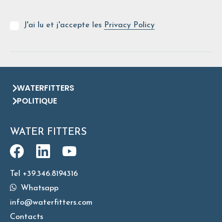
J'ai lu et j'accepte les
Privacy Policy
WATERFITTERS
POLITIQUE
WATER FITTERS
Tel +39.346.8194316
Whatsapp
info@waterfitters.com
Contacts