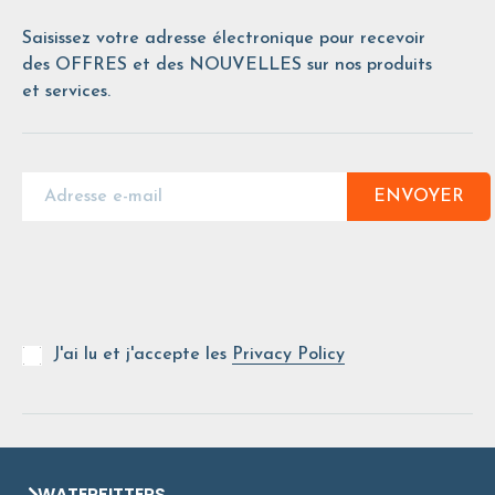
Saisissez votre adresse électronique pour recevoir
des OFFRES et des NOUVELLES sur nos produits
et services.
ENVOYER
J'ai lu et j'accepte les
Privacy Policy
WATERFITTERS