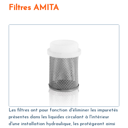
Filtres AMITA
Les filtres ont pour fonction d'éliminer les impuretés
présentes dans les liquides circulant à l'intérieur
d'une installation hydraulique, les protégeant ainsi