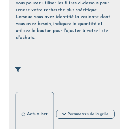
vous pouvez utiliser les filtres ci-dessous pour
rendre votre recherche plus spécifique.
Lorsque vous avez identifié la variante dont
vous avez besoin, indiquez la quantité et
utilisez le bouton pour l'ajouter à votre liste
d'achats.
Actualiser
Paramètres de la grille