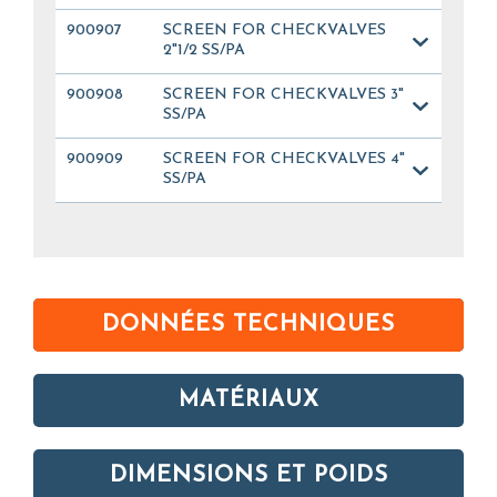
900907
SCREEN FOR CHECKVALVES
2"1/2 SS/PA
900908
SCREEN FOR CHECKVALVES 3"
SS/PA
900909
SCREEN FOR CHECKVALVES 4"
SS/PA
DONNÉES TECHNIQUES
MATÉRIAUX
DIMENSIONS ET POIDS