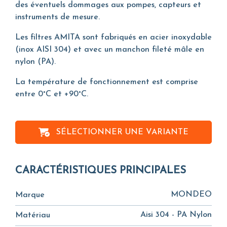
des éventuels dommages aux pompes, capteurs et
instruments de mesure.
Les filtres AMITA sont fabriqués en acier inoxydable
(inox AISI 304) et avec un manchon fileté mâle en
nylon (PA).
La température de fonctionnement est comprise
entre 0°C et +90°C.
SÉLECTIONNER UNE VARIANTE
CARACTÉRISTIQUES PRINCIPALES
MONDEO
Marque
Aisi 304 - PA Nylon
Matériau