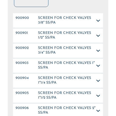
900900
SCREEN FOR CHECK VALVES
3/8" SS/PA
900901
SCREEN FOR CHECK VALVES
1/2" SS/PA
900902
SCREEN FOR CHECK VALVES
3/4" SS/PA
900903
SCREEN FOR CHECK VALVES 1"
SS/PA
900904
SCREEN FOR CHECK VALVES
1"1/4 SS/PA
900905
SCREEN FOR CHECK VALVES
1"1/2 SS/PA
900906
SCREEN FOR CHECK VALVES 2"
SS/PA