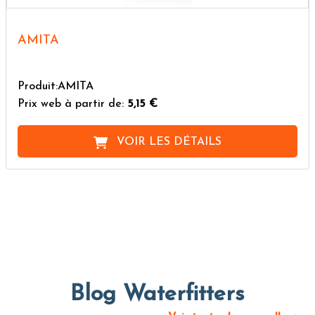
AMITA
Produit:AMITA
Prix web à partir de:
5,15 €
VOIR LES DÉTAILS
Blog Waterfitters