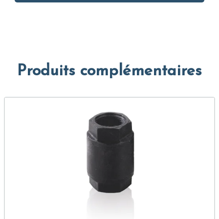
Produits complémentaires