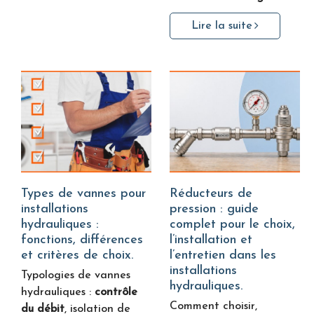
Lire la suite
Types de vannes pour
Réducteurs de
installations
pression : guide
hydrauliques :
complet pour le choix,
fonctions, différences
l’installation et
et critères de choix.
l’entretien dans les
installations
Typologies de vannes
hydrauliques.
hydrauliques :
contrôle
Comment choisir,
du débit
, isolation de