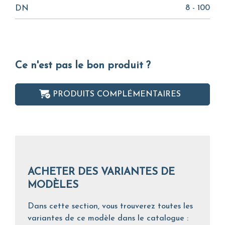
8 - 100
DN
Ce n'est pas le bon produit ?
PRODUITS COMPLÉMENTAIRES
ACHETER DES VARIANTES DE
MODÈLES
Dans cette section, vous trouverez toutes les
variantes de ce modèle dans le catalogue :