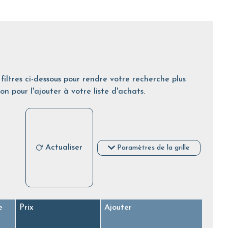
filtres ci-dessous pour rendre votre recherche plus
on pour l'ajouter à votre liste d'achats.
Actualiser
Paramètres de la grille
e
Prix
Ajouter