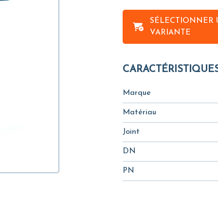
SÉLECTIONNER 
VARIANTE
CARACTÉRISTIQUE
Marque
Matériau
Joint
DN
PN