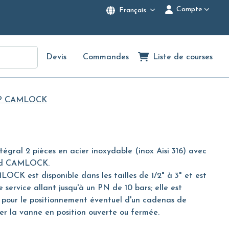
Compte
Français
Devis
Commandes
Liste de courses
P CAMLOCK
tégral 2 pièces en acier inoxydable (inox Aisi 316) avec
ord CAMLOCK.
 est disponible dans les tailles de 1/2" à 3" et est
 service allant jusqu'à un PN de 10 bars; elle est
pour le positionnement éventuel d'un cadenas de
er la vanne en position ouverte ou fermée.