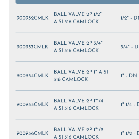
BALL VALVE 2P 1/2"
900952CMLK
1/2" - D
AISI 316 CAMLOCK
BALL VALVE 2P 3/4"
900953CMLK
3/4" - 
AISI 316 CAMLOCK
BALL VALVE 2P 1" AISI
900954CMLK
1" - DN
316 CAMLOCK
BALL VALVE 2P 1"1/4
900955CMLK
1" 1/4 -
AISI 316 CAMLOCK
BALL VALVE 2P 1"1/2
900956CMLK
1" 1/2 -
AISI 316 CAMLOCK