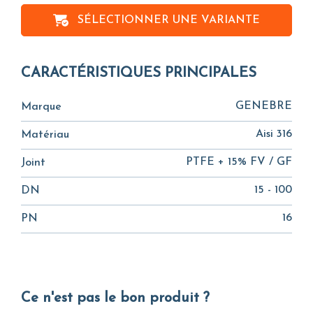
SÉLECTIONNER UNE VARIANTE
CARACTÉRISTIQUES PRINCIPALES
GENEBRE
Marque
Aisi 316
Matériau
PTFE + 15% FV / GF
Joint
15 - 100
DN
16
PN
Ce n'est pas le bon produit ?