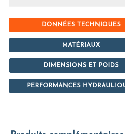
DONNÉES TECHNIQUES
MATÉRIAUX
DIMENSIONS ET POIDS
PERFORMANCES HYDRAULIQUE