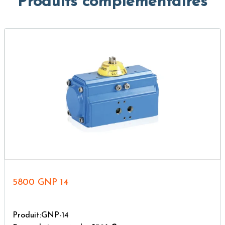
Produits complémentaires
5800 GNP 14
Produit:GNP-14