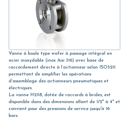
Vanne à boule type wafer à passage intégral en
acier inoxydable (inox Aisi 316) avec base de
raccordement directe à l’actionneur selon ISO5211
permettant de simplifier les opérations
d’assemblage des actionneurs pneumatiques et
électriques.
La vanne H2118, dotée de raccords à brides, est
disponible dans des dimensions allant de 1/2" à 4" et
convient pour des pressions de service jusqu'à 16
bars.