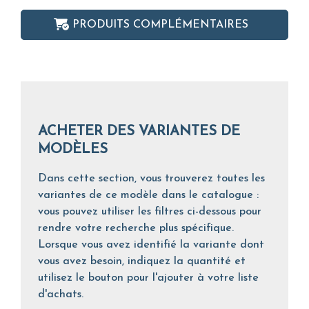
PRODUITS COMPLÉMENTAIRES
ACHETER DES VARIANTES DE
MODÈLES
Dans cette section, vous trouverez toutes les
variantes de ce modèle dans le catalogue :
vous pouvez utiliser les filtres ci-dessous pour
rendre votre recherche plus spécifique.
Lorsque vous avez identifié la variante dont
vous avez besoin, indiquez la quantité et
utilisez le bouton pour l'ajouter à votre liste
d'achats.