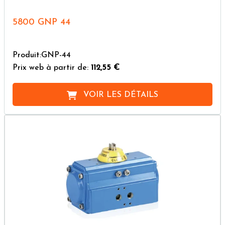
5800 GNP 44
Produit:GNP-44
Prix web à partir de:
112,55 €
VOIR LES DÉTAILS