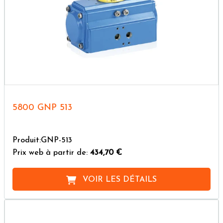
5800 GNP 513
Produit:GNP-513
Prix web à partir de:
434,70 €
VOIR LES DÉTAILS