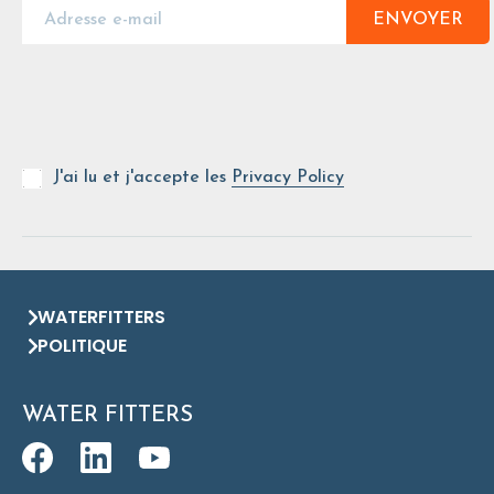
ENVOYER
J'ai lu et j'accepte les
Privacy Policy
WATERFITTERS
POLITIQUE
WATER FITTERS