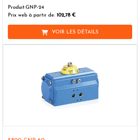
Produit:GNP-24
Prix web à partir de:
102,78 €
VOIR LES DÉTAILS