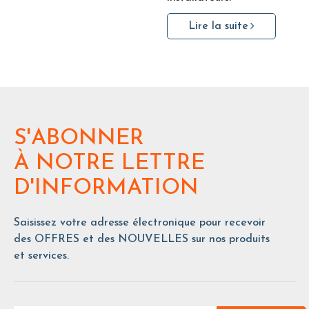
Lire la suite
S'ABONNER
À NOTRE LETTRE
D'INFORMATION
Saisissez votre adresse électronique pour recevoir
des OFFRES et des NOUVELLES sur nos produits
et services.