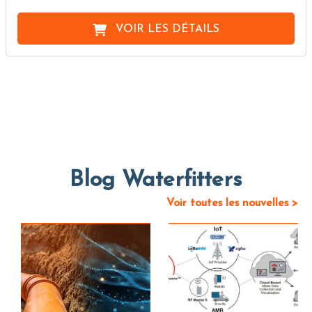
VOIR LES DÉTAILS
Blog Waterfitters
Voir toutes les nouvelles >