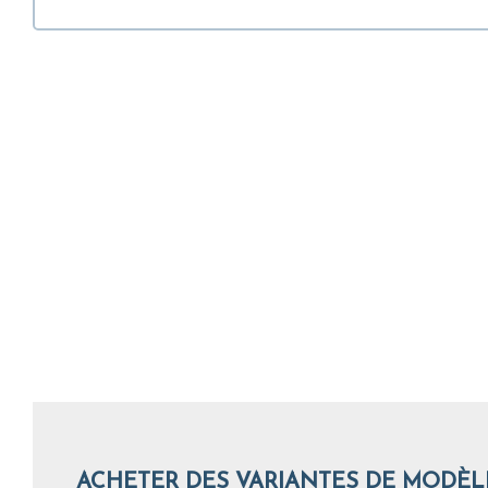
ACHETER DES VARIANTES DE MODÈL