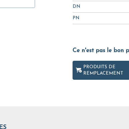
DN
PN
Ce n'est pas le bon 
PRODUITS DE
REMPLACEMENT
ES