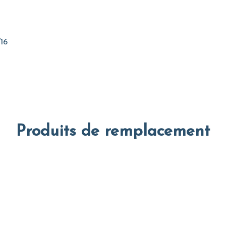
16
Produits de remplacement