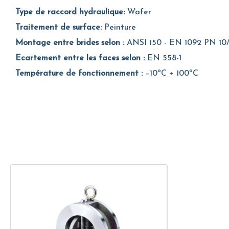
Type de raccord hydraulique:
Wafer
Traitement de surface:
Peinture
Montage entre brides selon :
ANSI 150 - EN 1092 PN 10/
Ecartement entre les faces selon :
EN 558-1
Température de fonctionnement :
–10ºC + 100ºC