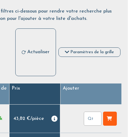
filtres ci-dessous pour rendre votre recherche plus
on pour l'ajouter à votre liste d'achats.
Actualiser
Paramètres de la grille
 de
Prix
Ajouter
ck
43,82 €
/
pièce