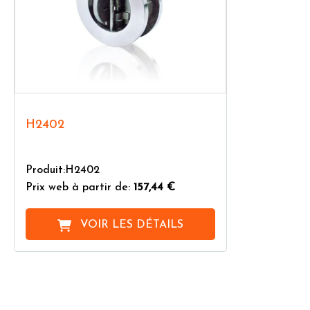
H2402
Produit:H2402
Prix web à partir de:
157,44 €
VOIR LES DÉTAILS