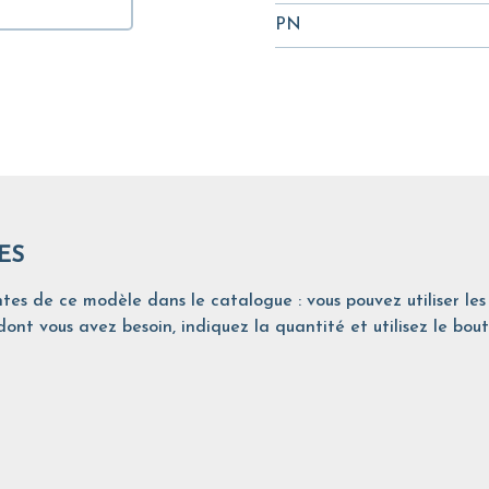
PN
ES
tes de ce modèle dans le catalogue : vous pouvez utiliser les 
ont vous avez besoin, indiquez la quantité et utilisez le bout