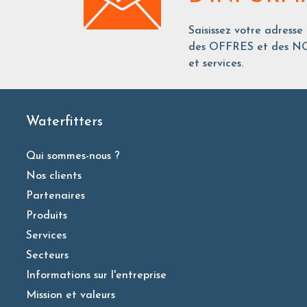
Saisissez votre adresse
des OFFRES et des NO
et services.
Waterfitters
Qui sommes-nous ?
Nos clients
Partenaires
Produits
Services
Secteurs
Informations sur l'entreprise
Mission et valeurs