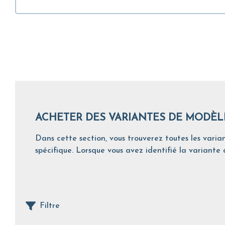
ACHETER DES VARIANTES DE MODÈL
Dans cette section, vous trouverez toutes les varian
spécifique. Lorsque vous avez identifié la variante d
Filtre