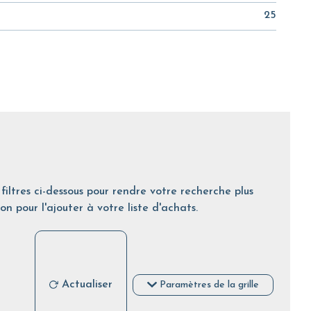
25
filtres ci-dessous pour rendre votre recherche plus
on pour l'ajouter à votre liste d'achats.
Actualiser
Paramètres de la grille