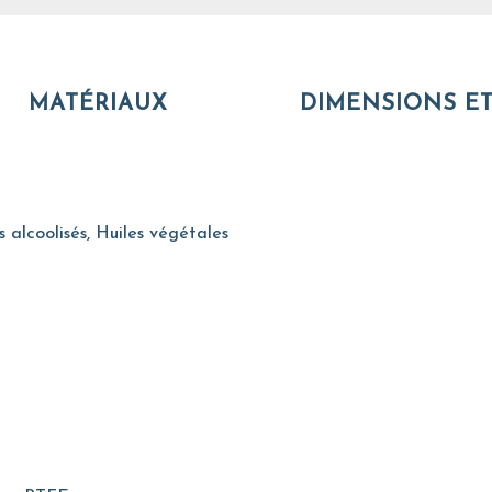
MATÉRIAUX
DIMENSIONS ET
s alcoolisés, Huiles végétales