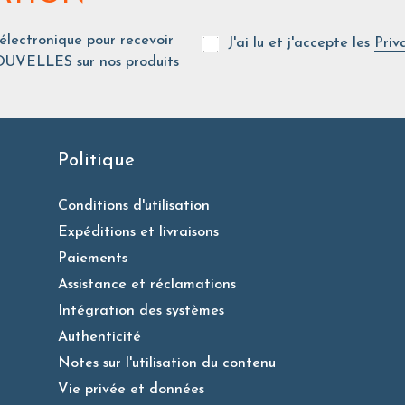
 électronique pour recevoir
J'ai lu et j'accepte les
Priv
UVELLES sur nos produits
Politique
Conditions d'utilisation
Expéditions et livraisons
Paiements
Assistance et réclamations
Intégration des systèmes
Authenticité
Notes sur l'utilisation du contenu
Vie privée et données