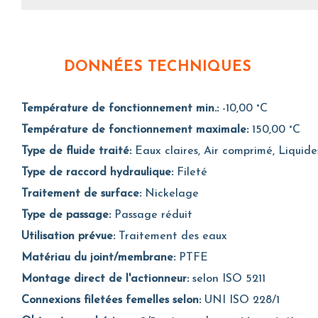
DONNÉES TECHNIQUES
Température de fonctionnement min.:
-10,00 °C
Température de fonctionnement maximale:
150,00 °C
Type de fluide traité:
Eaux claires, Air comprimé, Liquide
Type de raccord hydraulique:
Fileté
Traitement de surface:
Nickelage
Type de passage:
Passage réduit
Utilisation prévue:
Traitement des eaux
Matériau du joint/membrane:
PTFE
Montage direct de l'actionneur:
selon ISO 5211
Connexions filetées femelles selon:
UNI ISO 228/1