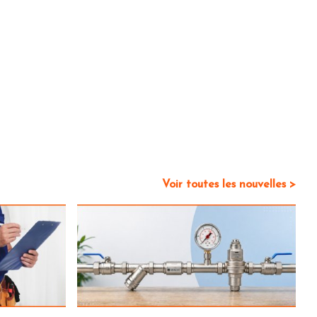
Voir toutes les nouvelles >