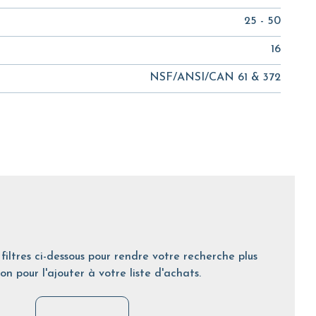
25 - 50
16
NSF/ANSI/CAN 61 & 372
filtres ci-dessous pour rendre votre recherche plus
on pour l'ajouter à votre liste d'achats.