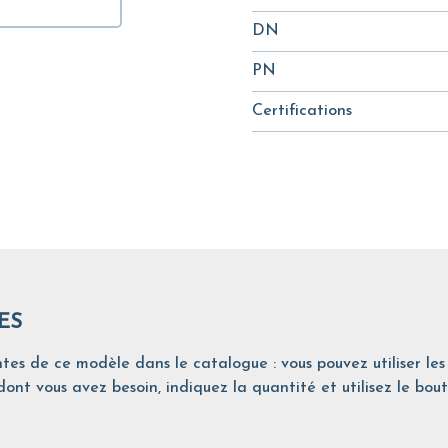
DN
PN
Certifications
ES
tes de ce modèle dans le catalogue : vous pouvez utiliser les 
ont vous avez besoin, indiquez la quantité et utilisez le bout