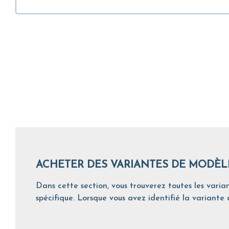
ACHETER DES VARIANTES DE MODÈL
Dans cette section, vous trouverez toutes les varian
spécifique. Lorsque vous avez identifié la variante d