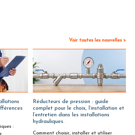
Voir toutes les nouvelles >
Réducteurs de pression : guide
ifférences
complet pour le choix, l’installation et
l’entretien dans les installations
hydrauliques.
iques :
Comment choisir, installer et utiliser
e