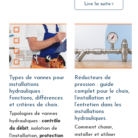
Lire la suite
Types de vannes pour
Réducteurs de
installations
pression : guide
hydrauliques :
complet pour le choix,
fonctions, différences
l’installation et
et critères de choix.
l’entretien dans les
installations
Typologies de vannes
hydrauliques.
hydrauliques :
contrôle
Comment choisir,
du débit
, isolation de
installer et utiliser
l'installation,
protection