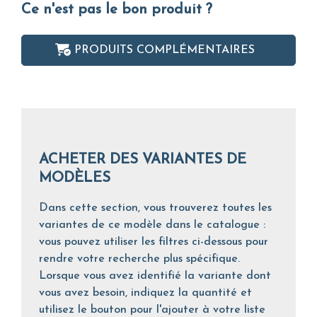
Ce n'est pas le bon produit ?
PRODUITS COMPLÉMENTAIRES
ACHETER DES VARIANTES DE
MODÈLES
Dans cette section, vous trouverez toutes les
variantes de ce modèle dans le catalogue :
vous pouvez utiliser les filtres ci-dessous pour
rendre votre recherche plus spécifique.
Lorsque vous avez identifié la variante dont
vous avez besoin, indiquez la quantité et
utilisez le bouton pour l'ajouter à votre liste