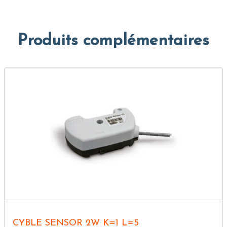
Produits complémentaires
CYBLE SENSOR 2W K=1 L=5