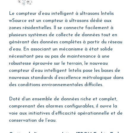
Le compteur d’eau intelligent à ultrasons Intelis
wSource est un compteur à ultrasons dédié aux
zones résidentielles. Il se connecte facilement à
plusieurs systèmes de collecte de données tout en
générant des données complètes à partir du réseau
d’eau. En associant un mécanisme à état solide
nécessitant peu ou pas de maintenance à une
robustesse éprouvée sur le terrain, le nouveau
compteur d’eau intelligent Intelis pose les bases de
nouveaux standards d’excellence métrologique dans
des conditions environnementales difficiles.
Doté d’un ensemble de données riche et complet,
comprenant des alarmes configurables, il ouvre la
voie aux initiatives d’efficacité opérationnelle et de
conservation de l’eau.