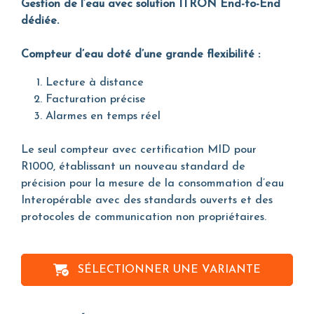
Gestion de l’eau avec solution ITRON End-to-End
dédiée.
Compteur d’eau doté d’une grande flexibilité :
Lecture à distance
Facturation précise
Alarmes en temps réel
Le seul compteur avec certification MID pour
R1000, établissant un nouveau standard de
précision pour la mesure de la consommation d’eau
Interopérable avec des standards ouverts et des
protocoles de communication non propriétaires.
SÉLECTIONNER UNE VARIANTE