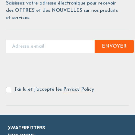
Saisissez votre adresse électronique pour recevoir
des OFFRES et des NOUVELLES sur nos produits
et services.
ENVOYER
J'ai lu et j'accepte les
Privacy Policy
WATERFITTERS