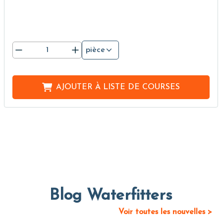
pièce
AJOUTER À
LISTE DE COURSES
Blog Waterfitters
Voir toutes les nouvelles >