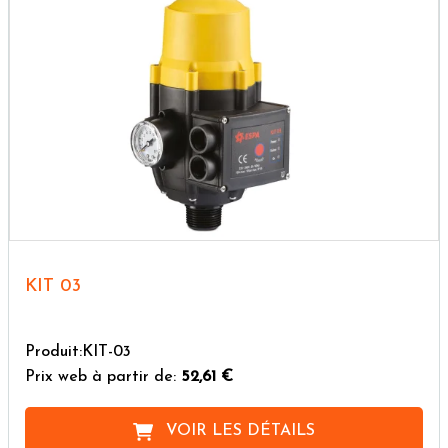
KIT 03
Produit:KIT-03
Prix web à partir de:
52,61 €
VOIR LES DÉTAILS