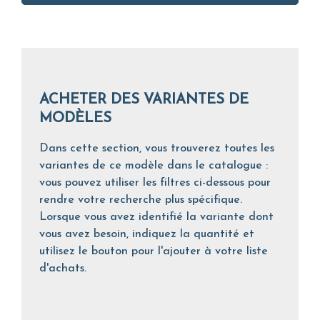
ACHETER DES VARIANTES DE
MODÈLES
Dans cette section, vous trouverez toutes les
variantes de ce modèle dans le catalogue :
vous pouvez utiliser les filtres ci-dessous pour
rendre votre recherche plus spécifique.
Lorsque vous avez identifié la variante dont
vous avez besoin, indiquez la quantité et
utilisez le bouton pour l'ajouter à votre liste
d'achats.