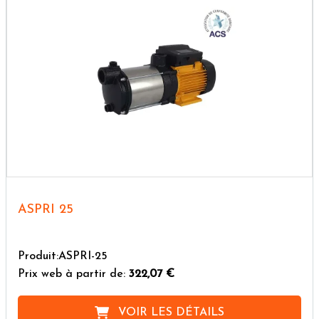
ASPRI 25
Produit:ASPRI-25
Prix web à partir de:
322,07 €
VOIR LES DÉTAILS