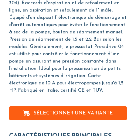
304). Raccords d'aspiration et de refoulement en
ligne, en aspiration et refoulement de 1" mâle.
Équipé d'un dispositif électronique de démarrage et
d'arrêt automatiques pour éviter le fonctionnement
à sec de la pompe, bouton de réarmement manuel.
Pression de réarmement de 1,5 et 2,2 Bar selon les
modèles. Généralement, le pressostat Pressdrive 04
est utilisé pour contrôler le fonctionnement d'une
pompe en assurant une pression constante dans
l'installation. Idéal pour la pressurisation de petits
bâtiments et systèmes d'irrigation. Carte
électronique de 10 A pour électropompes jusqu'à 1,5
HP. Fabriqué en Italie, certifié CE et TUV.
SÉLECTIONNER UNE VARIANTE