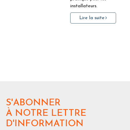
installateurs.
Lire la suite
S'ABONNER
À NOTRE LETTRE
D'INFORMATION