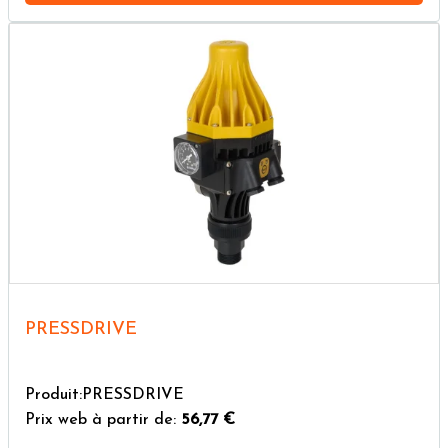
PRESSDRIVE
Produit:PRESSDRIVE
Prix web à partir de:
56,77 €