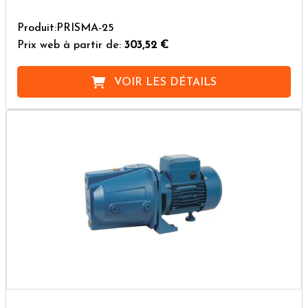
Produit:PRISMA-25
Prix web à partir de:
303,52 €
VOIR LES DÉTAILS