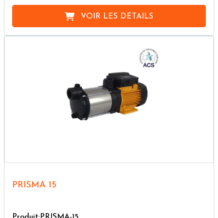
VOIR LES DÉTAILS
PRISMA 15
Produit:PRISMA-15