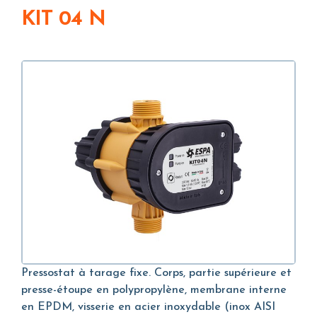
KIT 04 N
Pressostat à tarage fixe. Corps, partie supérieure et
presse-étoupe en polypropylène, membrane interne
en EPDM, visserie en acier inoxydable (inox AISI