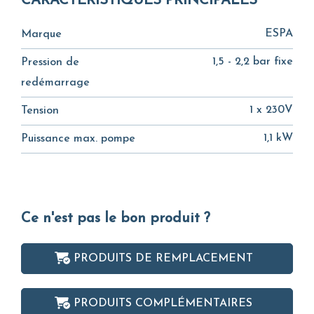
CARACTÉRISTIQUES PRINCIPALES
ESPA
Marque
1,5 - 2,2 bar fixe
Pression de
redémarrage
1 x 230V
Tension
1,1 kW
Puissance max. pompe
Ce n'est pas le bon produit ?
PRODUITS DE REMPLACEMENT
PRODUITS COMPLÉMENTAIRES