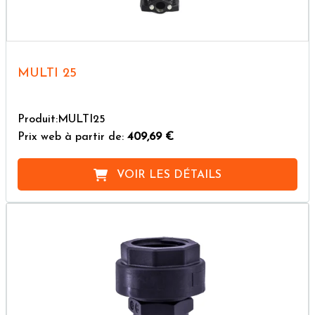
MULTI 25
Produit:MULTI25
Prix web à partir de:
409,69 €
VOIR LES DÉTAILS