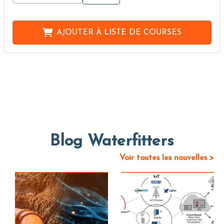
AJOUTER À
LISTE DE COURSES
Blog Waterfitters
Voir toutes les nouvelles >