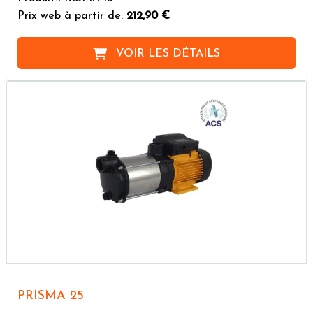
Prix web à partir de:
212,90 €
VOIR LES DÉTAILS
PRISMA 25