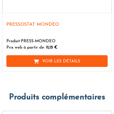
PRESSOSTAT MONDEO
Produit:PRESS-MONDEO
Prix web à partir de:
11,15 €
VOIR LES DÉTAILS
Produits complémentaires