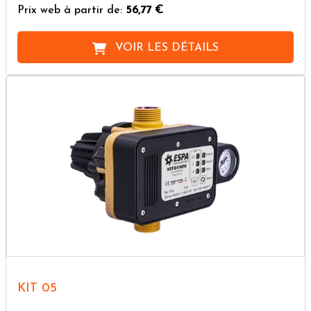
Prix web à partir de:
56,77 €
VOIR LES DÉTAILS
KIT 05