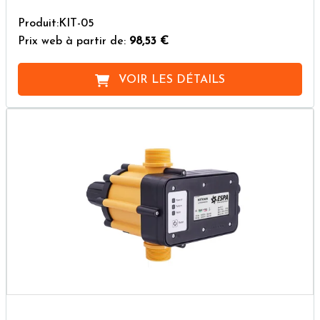
Produit:KIT-05
Prix web à partir de:
98,53 €
VOIR LES DÉTAILS