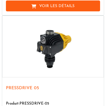
VOIR LES DÉTAILS
PRESSDRIVE 05
Produit:PRESSDRIVE-05