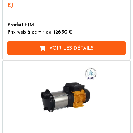
EJ
Produit:EJM
Prix web à partir de:
126,90 €
VOIR LES DÉTAILS