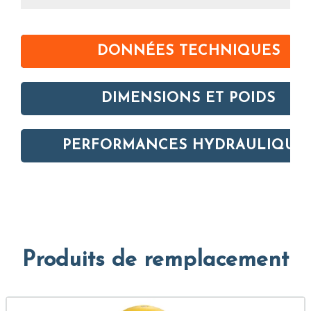
DONNÉES TECHNIQUES
DIMENSIONS ET POIDS
PERFORMANCES HYDRAULIQUE
Produits de remplacement