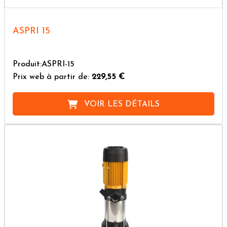
ASPRI 15
Produit:ASPRI-15
Prix web à partir de:
229,55 €
VOIR LES DÉTAILS