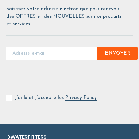
Saisissez votre adresse électronique pour recevoir
des OFFRES et des NOUVELLES sur nos produits
et services.
ENVOYER
J'ai lu et j'accepte les
Privacy Policy
WATERFITTERS