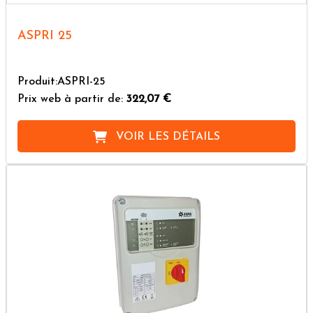
ASPRI 25
Produit:ASPRI-25
Prix web à partir de:
322,07 €
VOIR LES DÉTAILS