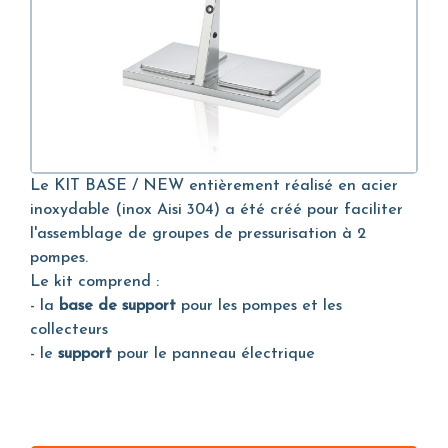
Le KIT BASE / NEW entièrement réalisé en acier
inoxydable (inox Aisi 304) a été créé pour faciliter
l'assemblage de groupes de pressurisation à 2
pompes.
Le kit comprend :
- la
base de support
pour les pompes et les
collecteurs
- le
support
pour le panneau électrique