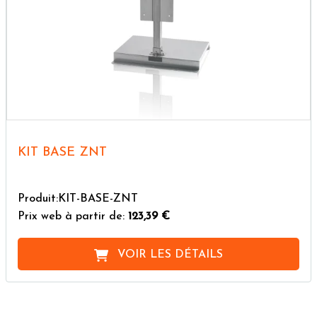
KIT BASE ZNT
Produit:KIT-BASE-ZNT
Prix web à partir de:
123,39 €
VOIR LES DÉTAILS