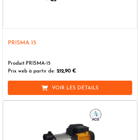
PRISMA 15
Produit:PRISMA-15
Prix web à partir de:
212,90 €
VOIR LES DÉTAILS