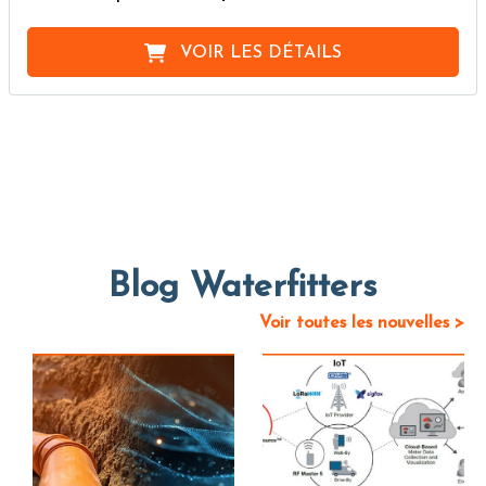
VOIR LES DÉTAILS
Blog Waterfitters
Voir toutes les nouvelles >