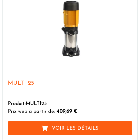
MULTI 25
Produit:MULTI25
Prix web à partir de:
409,69 €
VOIR LES DÉTAILS