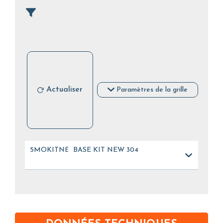
Actualiser
Paramètres de la grille
5MOKITNEW
BASE KIT NEW 304