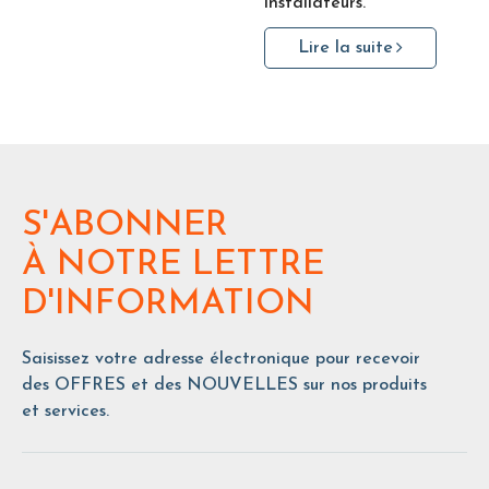
installateurs.
Lire la suite
S'ABONNER
À NOTRE LETTRE
D'INFORMATION
Saisissez votre adresse électronique pour recevoir
des OFFRES et des NOUVELLES sur nos produits
et services.