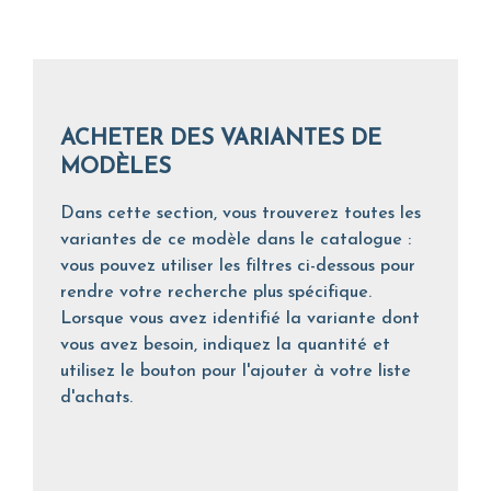
ACHETER DES VARIANTES DE
MODÈLES
Dans cette section, vous trouverez toutes les
variantes de ce modèle dans le catalogue :
vous pouvez utiliser les filtres ci-dessous pour
rendre votre recherche plus spécifique.
Lorsque vous avez identifié la variante dont
vous avez besoin, indiquez la quantité et
utilisez le bouton pour l'ajouter à votre liste
d'achats.