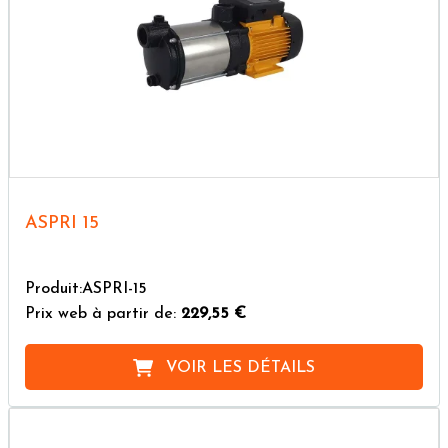
ASPRI 15
Produit:ASPRI-15
Prix web à partir de:
229,55 €
VOIR LES DÉTAILS