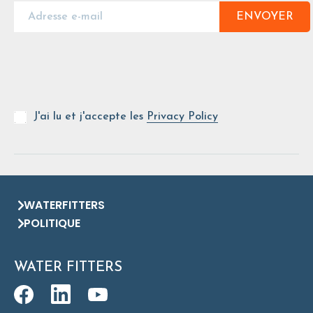
ENVOYER
J'ai lu et j'accepte les
Privacy Policy
WATERFITTERS
POLITIQUE
WATER FITTERS