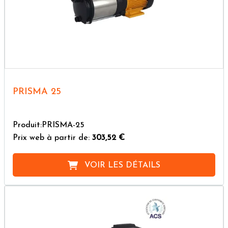
PRISMA 25
Produit:PRISMA-25
Prix web à partir de:
303,52 €
VOIR LES DÉTAILS