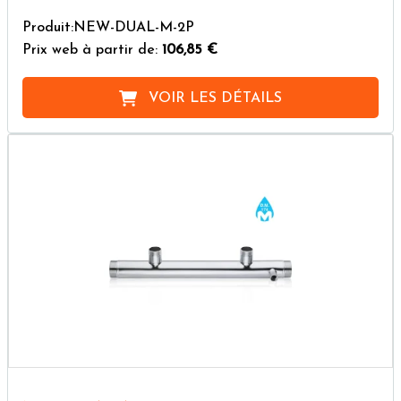
Produit:NEW-DUAL-M-2P
Prix web à partir de:
106,85 €
VOIR LES DÉTAILS