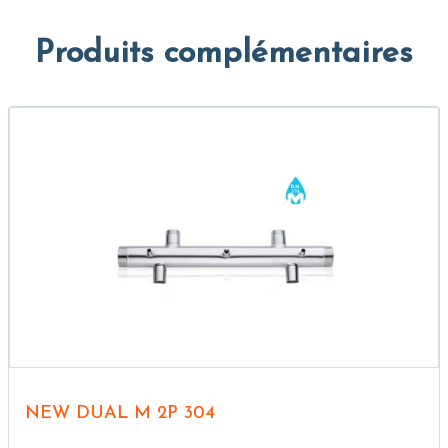
Produits complémentaires
NEW DUAL M 2P 304