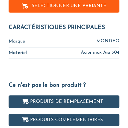
SÉLECTIONNER UNE VARIANTE
CARACTÉRISTIQUES PRINCIPALES
MONDEO
Marque
Acier inox Aisi 304
Matériel
Ce n'est pas le bon produit ?
PRODUITS DE REMPLACEMENT
PRODUITS COMPLÉMENTAIRES