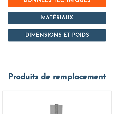
DONNÉES TECHNIQUES
MATÉRIAUX
DIMENSIONS ET POIDS
Produits de remplacement