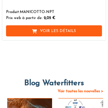
Produit:MANICOTTO-NPT
Prix web à partir de:
2,05 €
VOIR LES DÉTAILS
Blog Waterfitters
Voir toutes les nouvelles >