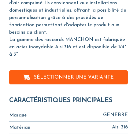
d'air comprimé. Ils conviennent aux installations
domestiques et industrielles, offrant la possibilité de
personnalisation grâce à des procédés de
fabrication permettant d'adapter le produit aux
besoins du client.
La gamme des raccords MANCHON est fabriquée
en acier inoxydable Aisi 316 et est disponible de 1/4"
à 3"
SÉLECTIONNER UNE VARIANTE
CARACTÉRISTIQUES PRINCIPALES
GENEBRE
Marque
Aisi 316
Matériau