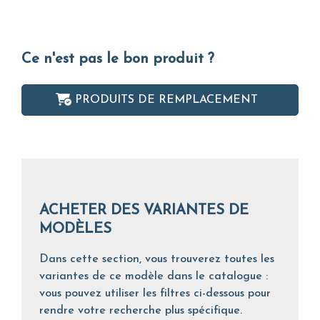
Ce n'est pas le bon produit ?
PRODUITS DE REMPLACEMENT
ACHETER DES VARIANTES DE
MODÈLES
Dans cette section, vous trouverez toutes les
variantes de ce modèle dans le catalogue :
vous pouvez utiliser les filtres ci-dessous pour
rendre votre recherche plus spécifique.