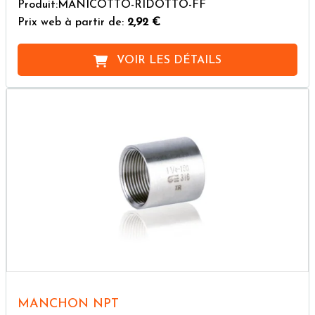
Produit:MANICOTTO-RIDOTTO-FF
Prix web à partir de:
2,92 €
VOIR LES DÉTAILS
MANCHON NPT