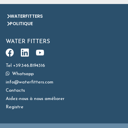
WATERFITTERS
POLITIQUE
WATER FITTERS
Tel +39.346.8194316
Whatsapp
info@waterfitters.com
Contacts
Aidez-nous à nous améliorer
Registre