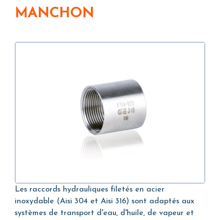
MANCHON
Les raccords hydrauliques filetés en acier
inoxydable (Aisi 304 et Aisi 316) sont adaptés aux
systèmes de transport d'eau, d'huile, de vapeur et