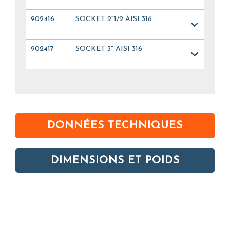
902416
SOCKET 2"1/2 AISI 316
902417
SOCKET 3" AISI 316
DONNÉES TECHNIQUES
DIMENSIONS ET POIDS