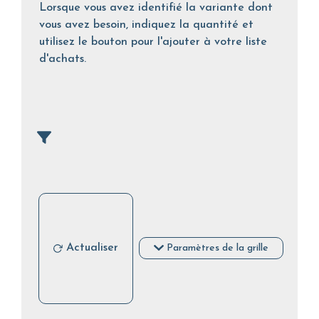
Lorsque vous avez identifié la variante dont
vous avez besoin, indiquez la quantité et
utilisez le bouton pour l'ajouter à votre liste
d'achats.
Actualiser
Paramètres de la grille