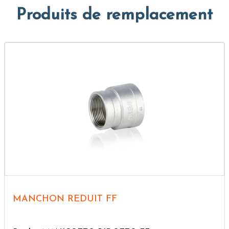
Produits de remplacement
MANCHON REDUIT FF