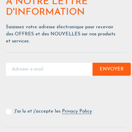
À NOTRE LETTRE
D'INFORMATION
Saisissez votre adresse électronique pour recevoir
des OFFRES et des NOUVELLES sur nos produits
et services.
ENVOYER
J'ai lu et j'accepte les
Privacy Policy