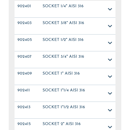
902401
SOCKET 1/4" AISI 316
902403
SOCKET 3/8" AISI 316
902405
SOCKET 1/2" AISI 316
902407
SOCKET 3/4" AISI 316
902409
SOCKET 1" AISI 316
902411
SOCKET 1"1/4 AISI 316
902413
SOCKET 1"1/2 AISI 316
902415
SOCKET 2" AISI 316