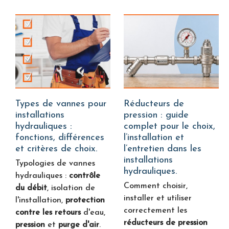
Types de vannes pour
Réducteurs de
installations
pression : guide
hydrauliques :
complet pour le choix,
fonctions, différences
l’installation et
et critères de choix.
l’entretien dans les
installations
Typologies de vannes
hydrauliques.
hydrauliques :
contrôle
Comment choisir,
du débit
, isolation de
installer et utiliser
l'installation,
protection
correctement les
contre les retours
d'eau,
réducteurs de pression
pression
et
purge d'air
.