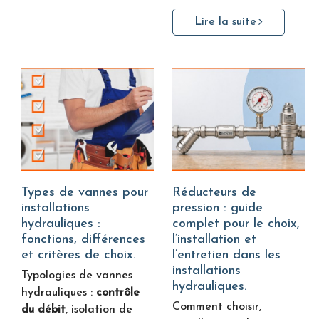
Lire la suite
Types de vannes pour
Réducteurs de
installations
pression : guide
hydrauliques :
complet pour le choix,
fonctions, différences
l’installation et
et critères de choix.
l’entretien dans les
installations
Typologies de vannes
hydrauliques.
hydrauliques :
contrôle
Comment choisir,
du débit
, isolation de