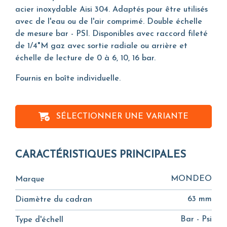
acier inoxydable Aisi 304. Adaptés pour être utilisés
avec de l'eau ou de l'air comprimé. Double échelle
de mesure bar - PSI. Disponibles avec raccord fileté
de 1/4"M gaz avec sortie radiale ou arrière et
échelle de lecture de 0 à 6, 10, 16 bar.
Fournis en boîte individuelle.
SÉLECTIONNER UNE VARIANTE
CARACTÉRISTIQUES PRINCIPALES
MONDEO
Marque
63 mm
Diamètre du cadran
Bar - Psi
Type d'échell