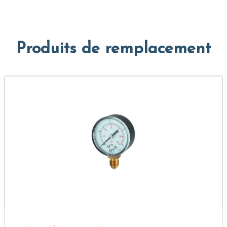
Produits de remplacement