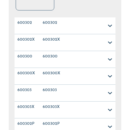
600302
600302
600302X
600302X
600300
600300
600300X
600300X
600303
600303
600303X
600303X
600302P
600302P