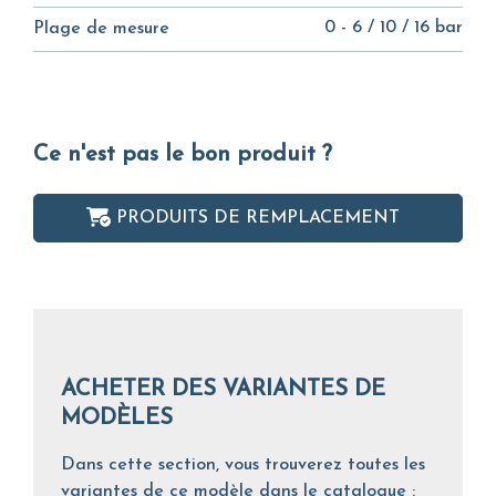
0 - 6 / 10 / 16 bar
Plage de mesure
Ce n'est pas le bon produit ?
PRODUITS DE REMPLACEMENT
ACHETER DES VARIANTES DE
MODÈLES
Dans cette section, vous trouverez toutes les
variantes de ce modèle dans le catalogue :