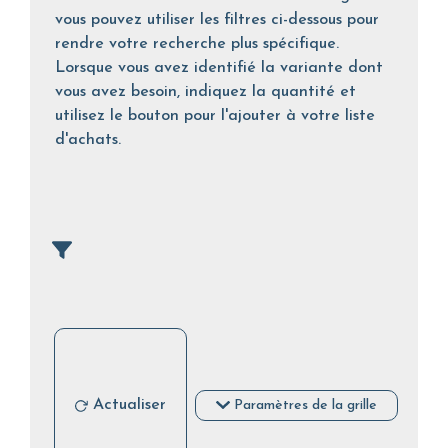
vous pouvez utiliser les filtres ci-dessous pour
rendre votre recherche plus spécifique.
Lorsque vous avez identifié la variante dont
vous avez besoin, indiquez la quantité et
utilisez le bouton pour l'ajouter à votre liste
d'achats.
Actualiser
Paramètres de la grille