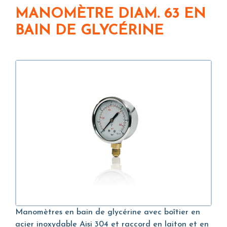
MANOMÈTRE DIAM. 63 EN
BAIN DE GLYCÉRINE
Manomètres en bain de glycérine avec boîtier en
acier inoxydable Aisi 304 et raccord en laiton et en