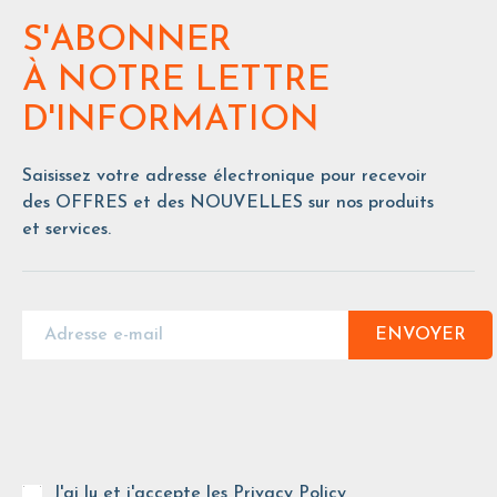
S'ABONNER
À NOTRE LETTRE
D'INFORMATION
Saisissez votre adresse électronique pour recevoir
des OFFRES et des NOUVELLES sur nos produits
et services.
ENVOYER
J'ai lu et j'accepte les
Privacy Policy