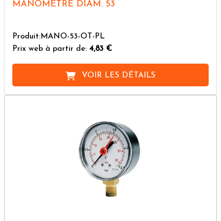
MANOMÈTRE DIAM. 53
Produit:MANO-53-OT-PL
Prix web à partir de:
4,83 €
VOIR LES DÉTAILS