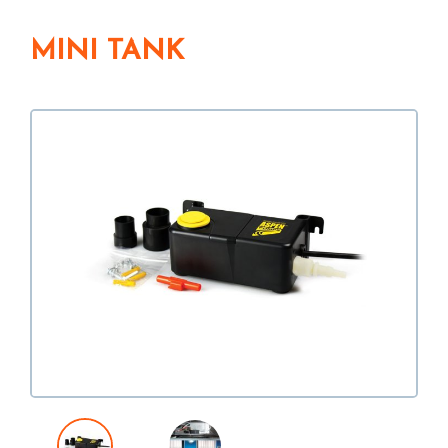
MINI TANK