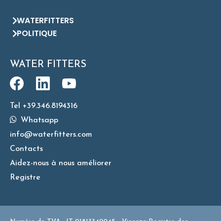
WATERFITTERS
POLITIQUE
WATER FITTERS
Tel +39.346.8194316
Whatsapp
info@waterfitters.com
Contacts
Aidez-nous à nous améliorer
Registre