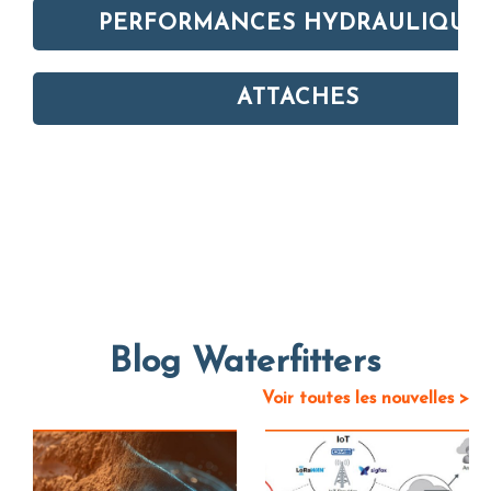
PERFORMANCES HYDRAULIQUE
ATTACHES
Blog Waterfitters
Voir toutes les nouvelles >