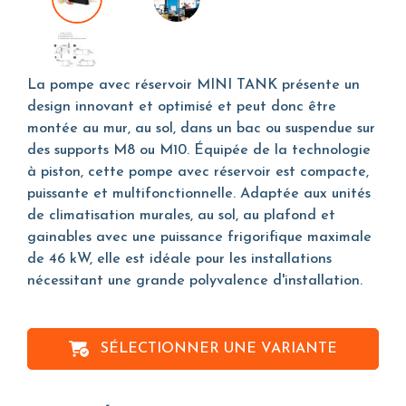
La pompe avec réservoir MINI TANK présente un
design innovant et optimisé et peut donc être
montée au mur, au sol, dans un bac ou suspendue sur
des supports M8 ou M10. Équipée de la technologie
à piston, cette pompe avec réservoir est compacte,
puissante et multifonctionnelle. Adaptée aux unités
de climatisation murales, au sol, au plafond et
gainables avec une puissance frigorifique maximale
de 46 kW, elle est idéale pour les installations
nécessitant une grande polyvalence d'installation.
SÉLECTIONNER UNE VARIANTE