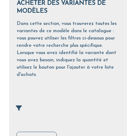
ACHETER DES VARIANTES DE
MODÈLES
Dans cette section, vous trouverez toutes les
variantes de ce modèle dans le catalogue :
vous pouvez utiliser les filtres ci-dessous pour
rendre votre recherche plus spécifique.
Lorsque vous avez identifié la variante dont
vous avez besoin, indiquez la quantité et
utilisez le bouton pour l'ajouter à votre liste
d'achats.