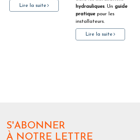
Lire la suite
hydrauliques
. Un
guide
pratique
pour les
installateurs.
Lire la suite
S'ABONNER
À NOTRE LETTRE