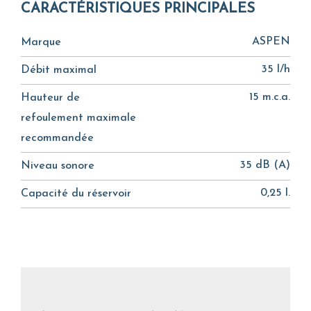
CARACTÉRISTIQUES PRINCIPALES
ASPEN
Marque
35 l/h
Débit maximal
15 m.c.a.
Hauteur de
refoulement maximale
recommandée
35 dB (A)
Niveau sonore
0,25 l.
Capacité du réservoir