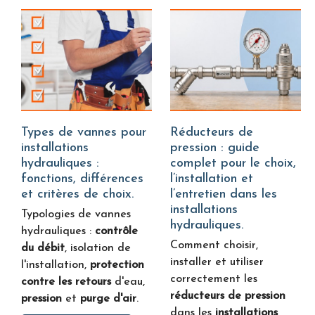
Types de vannes pour
Réducteurs de
installations
pression : guide
hydrauliques :
complet pour le choix,
fonctions, différences
l’installation et
et critères de choix.
l’entretien dans les
installations
Typologies de vannes
hydrauliques.
hydrauliques :
contrôle
Comment choisir,
du débit
, isolation de
installer et utiliser
l'installation,
protection
correctement les
contre les retours
d'eau,
réducteurs de pression
pression
et
purge d'air
.
dans les
installations