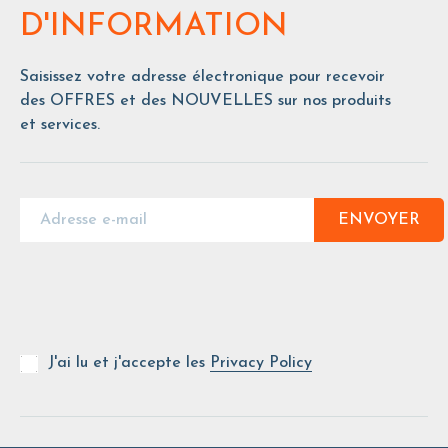
D'INFORMATION
Saisissez votre adresse électronique pour recevoir
des OFFRES et des NOUVELLES sur nos produits
et services.
ENVOYER
J'ai lu et j'accepte les
Privacy Policy