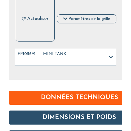
Actualiser
Paramètres de la grille
FP1056/2
MINI TANK
DONNÉES TECHNIQUES
DIMENSIONS ET POIDS