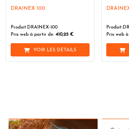
DRAINEX 100
DRAINEX
Produit:DRAINEX-100
Produit:
Prix web à partir de:
410,25 €
Prix web à
VOIR LES DÉTAILS