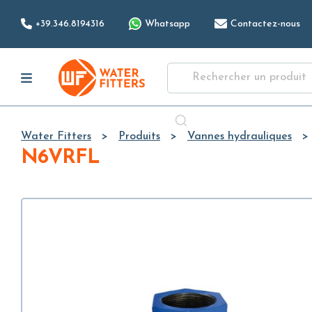
+39.346.8194316
Whatsapp
Contactez-nous
Water Fitters
Produits
Vannes hydrauliques
N6VRFL