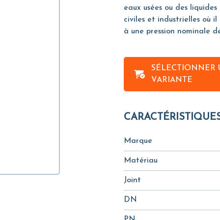
eaux usées ou des liquides 
civiles et industrielles où 
à une pression nominale de
SÉLECTIONNER 
VARIANTE
CARACTÉRISTIQUE
Marque
Matériau
Joint
DN
PN