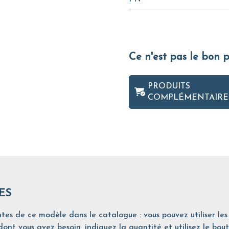
Ce n'est pas le bon 
PRODUITS
COMPLÉMENTAIRE
ES
tes de ce modèle dans le catalogue : vous pouvez utiliser les 
ont vous avez besoin, indiquez la quantité et utilisez le bout