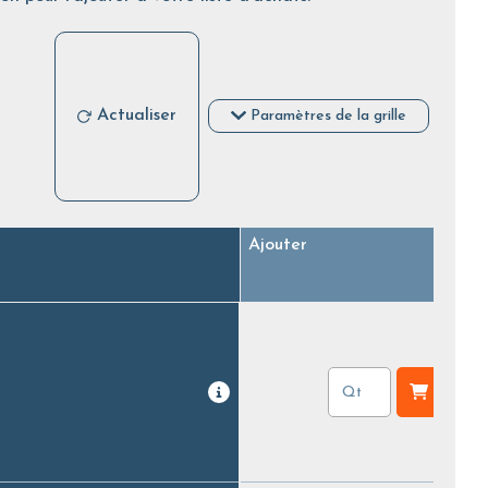
Actualiser
Paramètres de la grille
Ajouter