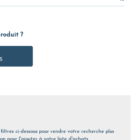
produit ?
S
filtres ci-dessous pour rendre votre recherche plus
on pour l'ajouter à votre liste d'achats.