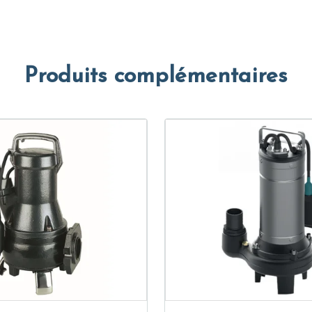
Produits complémentaires