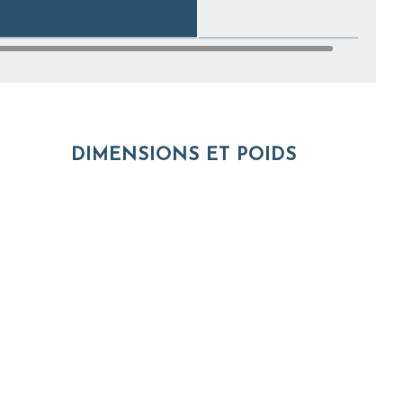
DIMENSIONS ET POIDS