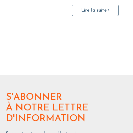
Lire la suite
S'ABONNER
À NOTRE LETTRE
D'INFORMATION