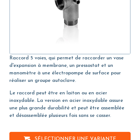
Raccord 5 voies, qui permet de raccorder un vase
d'expansion à membrane, un pressostat et un
manomètre à une électropompe de surface pour
réaliser un groupe autoclave.
Le raccord peut être en laiton ou en acier
inoxydable. La version en acier inoxydable assure
une plus grande durabilité et peut être assemblée
et désassemblée plusieurs fois sans se casser.
SÉLECTIONNER UNE VARIANTE