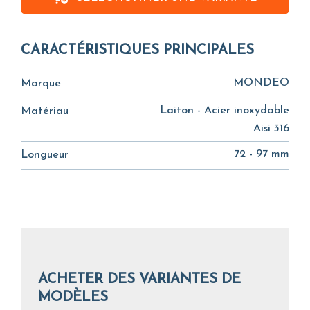
CARACTÉRISTIQUES PRINCIPALES
MONDEO
Marque
Laiton - Acier inoxydable
Matériau
Aisi 316
72 - 97 mm
Longueur
ACHETER DES VARIANTES DE
MODÈLES