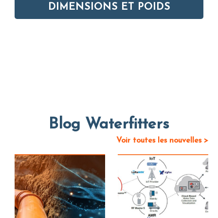
DIMENSIONS ET POIDS
Blog Waterfitters
Voir toutes les nouvelles >