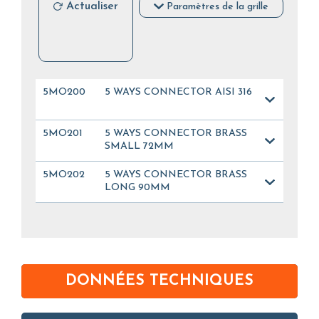
Actualiser
Paramètres de la grille
5MO200
5 WAYS CONNECTOR AISI 316
5MO201
5 WAYS CONNECTOR BRASS
SMALL 72MM
5MO202
5 WAYS CONNECTOR BRASS
LONG 90MM
DONNÉES TECHNIQUES