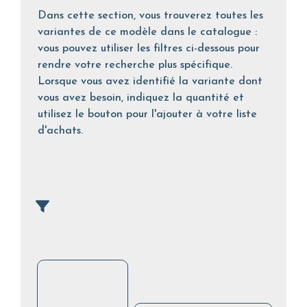
Dans cette section, vous trouverez toutes les
variantes de ce modèle dans le catalogue :
vous pouvez utiliser les filtres ci-dessous pour
rendre votre recherche plus spécifique.
Lorsque vous avez identifié la variante dont
vous avez besoin, indiquez la quantité et
utilisez le bouton pour l'ajouter à votre liste
d'achats.