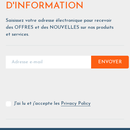
D'INFORMATION
Saisissez votre adresse électronique pour recevoir
des OFFRES et des NOUVELLES sur nos produits
et services.
ENVOYER
J'ai lu et j'accepte les
Privacy Policy