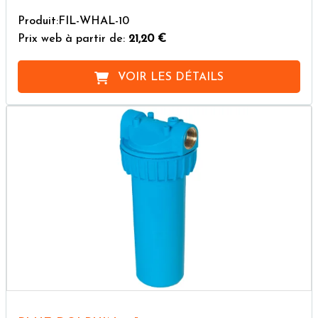
Produit:FIL-WHAL-10
Prix web à partir de:
21,20 €
VOIR LES DÉTAILS