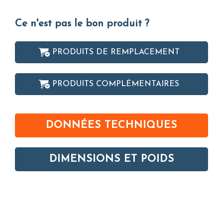
Ce n'est pas le bon produit ?
PRODUITS DE REMPLACEMENT
PRODUITS COMPLÉMENTAIRES
DONNÉES TECHNIQUES
DIMENSIONS ET POIDS