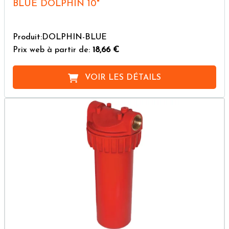
BLUE DOLPHIN 10"
Produit:DOLPHIN-BLUE
Prix web à partir de:
18,66 €
VOIR LES DÉTAILS