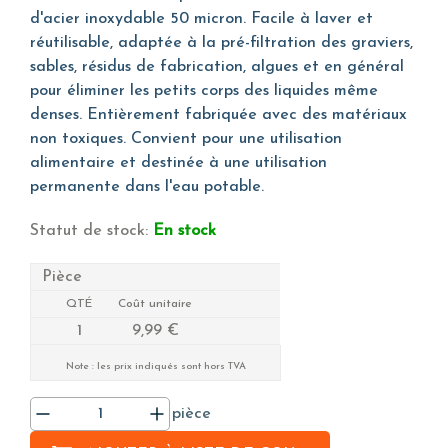
d'acier inoxydable 50 micron. Facile à laver et
réutilisable, adaptée à la pré-filtration des graviers,
sables, résidus de fabrication, algues et en général
pour éliminer les petits corps des liquides même
denses. Entièrement fabriquée avec des matériaux
non toxiques. Convient pour une utilisation
alimentaire et destinée à une utilisation
permanente dans l'eau potable.
Statut de stock:
En stock
Pièce
QTÉ
Coût unitaire
1
9,99 €
Note : les prix indiqués sont hors TVA
pièce