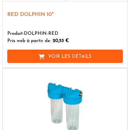
RED DOLPHIN 10"
Produit:DOLPHIN-RED
Prix web à partir de:
20,53 €
VOIR LES DÉTAILS