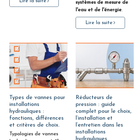
Lire la suite
systèmes de mesure de
l'eau et de l'énergie
.
Lire la suite
Types de vannes pour
Réducteurs de
installations
pression : guide
hydrauliques :
complet pour le choix,
fonctions, différences
l’installation et
et critères de choix.
l’entretien dans les
installations
Typologies de vannes
hydrauliques.