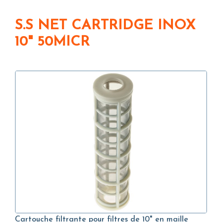
S.S NET CARTRIDGE INOX
10" 50MICR
Cartouche filtrante pour filtres de 10" en maille