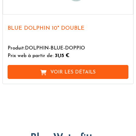
BLUE DOLPHIN 10" DOUBLE
Produit:DOLPHIN-BLUE-DOPPIO
Prix web à partir de:
31,15 €
VOIR LES DÉTAILS