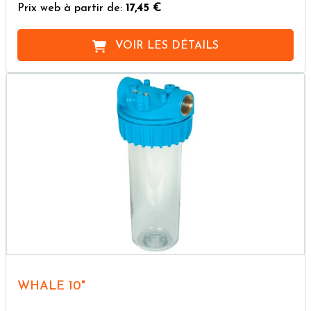
Prix web à partir de:
17,45 €
VOIR LES DÉTAILS
WHALE 10"