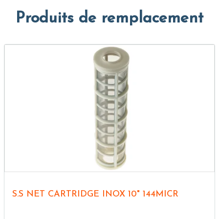
Produits de remplacement
S.S NET CARTRIDGE INOX 10" 144MICR