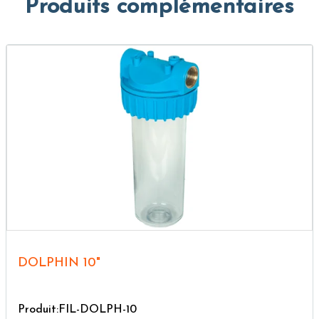
Produits complémentaires
DOLPHIN 10"
Produit:FIL-DOLPH-10