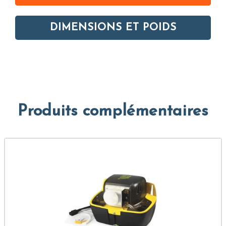
DIMENSIONS ET POIDS
Produits complémentaires