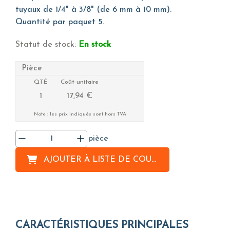
tuyaux de 1/4" à 3/8" (de 6 mm à 10 mm).
Quantité par paquet 5.
Statut de stock:
En stock
Pièce
QTÉ
Coût unitaire
1
17,94 €
Note : les prix indiqués sont hors TVA
pièce
AJOUTER À
LISTE DE COURSES
CARACTÉRISTIQUES PRINCIPALES