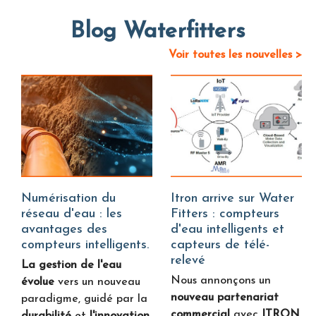
Blog Waterfitters
Voir toutes les nouvelles >
Numérisation du
Itron arrive sur Water
réseau d'eau : les
Fitters : compteurs
avantages des
d'eau intelligents et
compteurs intelligents.
capteurs de télé-
relevé
La gestion de l'eau
Nous annonçons un
évolue
vers un nouveau
nouveau partenariat
paradigme, guidé par la
commercial
avec
ITRON
,