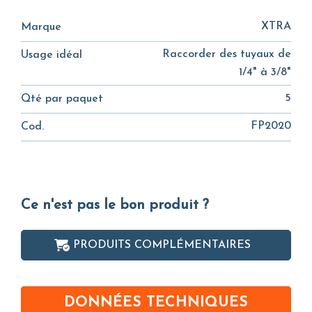
XTRA
Marque
Raccorder des tuyaux de
Usage idéal
1/4" à 3/8"
5
Qté par paquet
FP2020
Cod.
Ce n'est pas le bon produit ?
PRODUITS COMPLÉMENTAIRES
DONNÉES TECHNIQUES