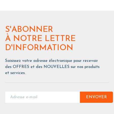
S'ABONNER
À NOTRE LETTRE
D'INFORMATION
Saisissez votre adresse électronique pour recevoir
des OFFRES et des NOUVELLES sur nos produits
et services.
ENVOYER