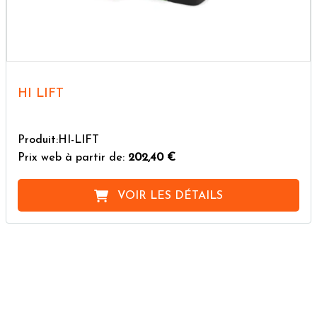
HI LIFT
Produit:HI-LIFT
Prix web à partir de:
202,40 €
VOIR LES DÉTAILS