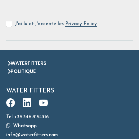
J'ai lu et j'accepte les
Privacy Policy
WATERFITTERS
POLITIQUE
WATER FITTERS
Tel +39.346.8194316
Whatsapp
info@waterfitters.com