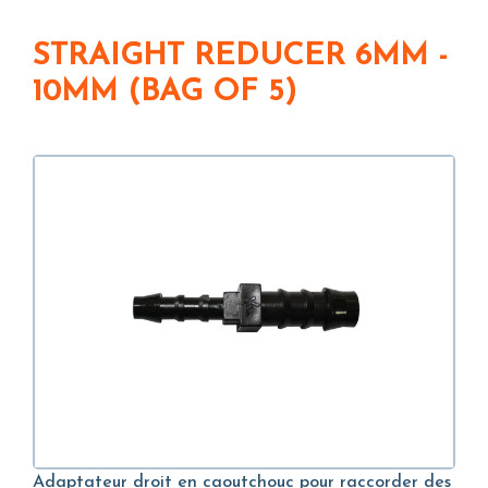
STRAIGHT REDUCER 6MM -
10MM (BAG OF 5)
Adaptateur droit en caoutchouc pour raccorder des