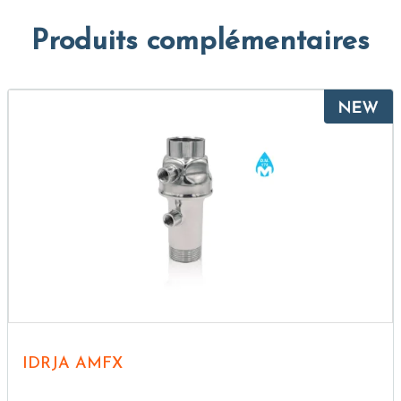
Produits complémentaires
IDRJA AMFX