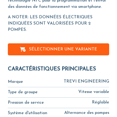
technologie NFC pour la programmation et l'envoi
des données de fonctionnement via smartphone.
A NOTER: LES DONNÉES ÉLECTRIQUES
INDIQUÉES SONT VALORISÉES POUR 2
POMPES.
SÉLECTIONNER UNE VARIANTE
CARACTÉRISTIQUES PRINCIPALES
TREVI ENGINEERING
Marque
Vitesse variable
Type de groupe
Réglable
Pression de service
Alternance des pompes
Système d'utilisation