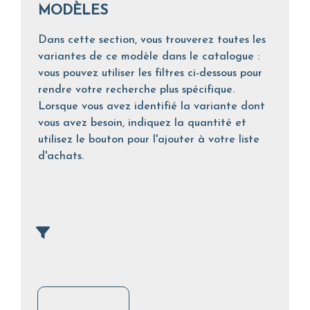
MODÈLES
Dans cette section, vous trouverez toutes les
variantes de ce modèle dans le catalogue :
vous pouvez utiliser les filtres ci-dessous pour
rendre votre recherche plus spécifique.
Lorsque vous avez identifié la variante dont
vous avez besoin, indiquez la quantité et
utilisez le bouton pour l'ajouter à votre liste
d'achats.