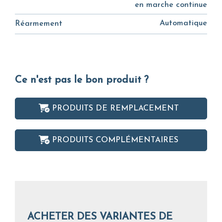
en marche continue
Automatique
Réarmement
Ce n'est pas le bon produit ?
PRODUITS DE REMPLACEMENT
PRODUITS COMPLÉMENTAIRES
ACHETER DES VARIANTES DE