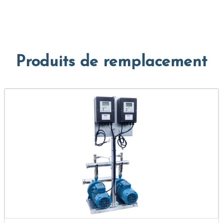
Produits de remplacement