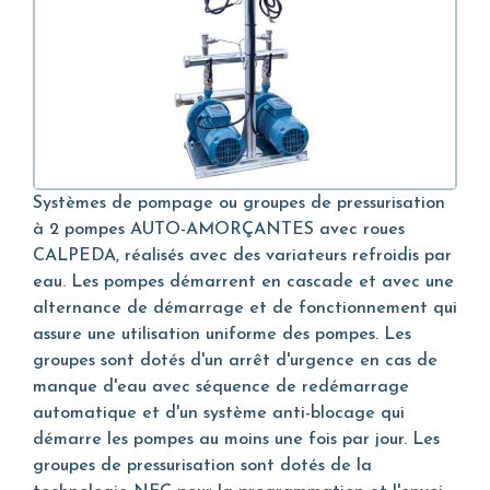
Systèmes de pompage ou groupes de pressurisation
à 2 pompes AUTO-AMORÇANTES avec roues
CALPEDA, réalisés avec des variateurs refroidis par
eau. Les pompes démarrent en cascade et avec une
alternance de démarrage et de fonctionnement qui
assure une utilisation uniforme des pompes. Les
groupes sont dotés d'un arrêt d'urgence en cas de
manque d'eau avec séquence de redémarrage
automatique et d'un système anti-blocage qui
démarre les pompes au moins une fois par jour. Les
groupes de pressurisation sont dotés de la