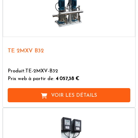
TE 2MXV B32
Produit:TE-2MXV-B32
Prix web à partir de:
4 057,38 €
VOIR LES DÉTAILS