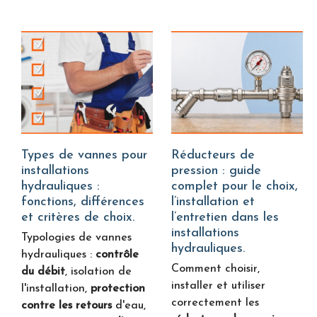
Types de vannes pour
Réducteurs de
installations
pression : guide
hydrauliques :
complet pour le choix,
fonctions, différences
l’installation et
et critères de choix.
l’entretien dans les
installations
Typologies de vannes
hydrauliques.
hydrauliques :
contrôle
Comment choisir,
du débit
, isolation de
installer et utiliser
l'installation,
protection
correctement les
contre les retours
d'eau,