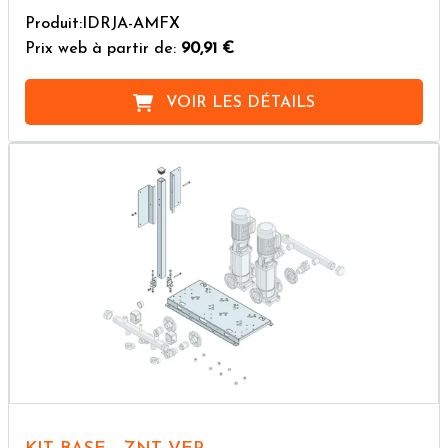
Produit:IDRJA-AMFX
Prix web à partir de:
90,91 €
VOIR LES DÉTAILS