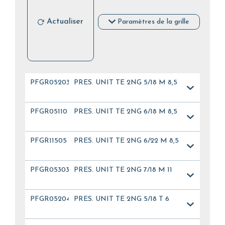
Actualiser
Paramètres de la grille
PFGR05203
PRES. UNIT TE 2NG 5/18 M 8,5
PFGR05110
PRES. UNIT TE 2NG 6/18 M 8,5
PFGR11505
PRES. UNIT TE 2NG 6/22 M 8,5
PFGR05303
PRES. UNIT TE 2NG 7/18 M 11
PFGR05204
PRES. UNIT TE 2NG 5/18 T 6