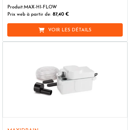
Produit:MAX-HI-FLOW
Prix web à partir de:
87,40 €
VOIR LES DÉTAILS