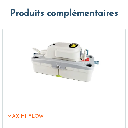
Produits complémentaires
MAX HI FLOW