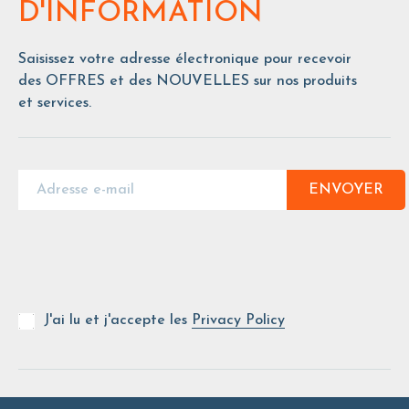
D'INFORMATION
Saisissez votre adresse électronique pour recevoir
des OFFRES et des NOUVELLES sur nos produits
et services.
ENVOYER
J'ai lu et j'accepte les
Privacy Policy