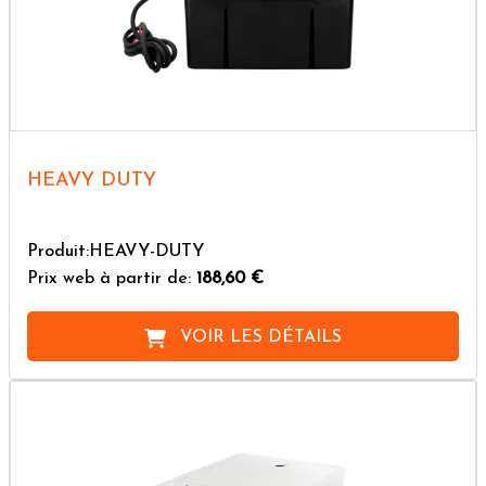
HEAVY DUTY
Produit:HEAVY-DUTY
Prix web à partir de:
188,60 €
VOIR LES DÉTAILS