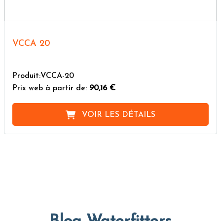
VCCA 20
Produit:VCCA-20
Prix web à partir de:
90,16 €
VOIR LES DÉTAILS