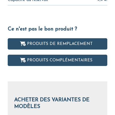
Capacité du réservoir
Ce n'est pas le bon produit ?
PRODUITS DE REMPLACEMENT
PRODUITS COMPLÉMENTAIRES
ACHETER DES VARIANTES DE
MODÈLES