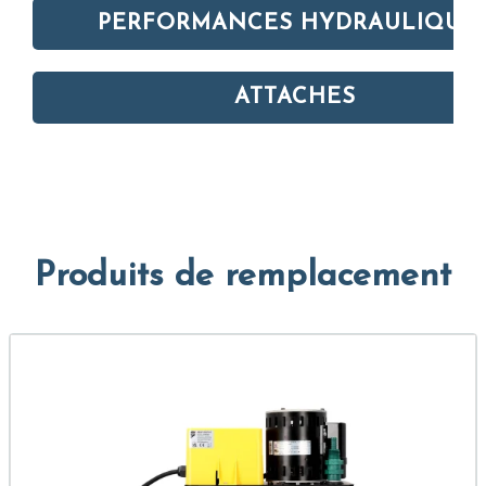
PERFORMANCES HYDRAULIQUE
ATTACHES
Produits de remplacement