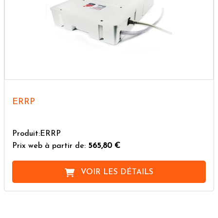
ERRP
Produit:ERRP
Prix web à partir de:
565,80 €
VOIR LES DÉTAILS