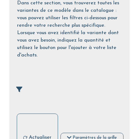
Dans cette section, vous trouverez toutes les
variantes de ce modèle dans le catalogue :
vous pouvez utiliser les filtres ci-dessous pour
rendre votre recherche plus spécifique.
Lorsque vous avez identifié la variante dont
vous avez besoin, indiquez la quantité et
utilisez le bouton pour l'ajouter à votre liste
d'achats.
Actualiser
Paramètres de la grille