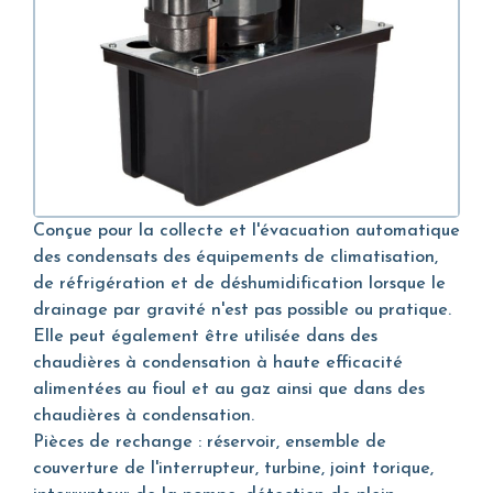
Conçue pour la collecte et l'évacuation automatique
des condensats des équipements de climatisation,
de réfrigération et de déshumidification lorsque le
drainage par gravité n'est pas possible ou pratique.
Elle peut également être utilisée dans des
chaudières à condensation à haute efficacité
alimentées au fioul et au gaz ainsi que dans des
chaudières à condensation.
Pièces de rechange : réservoir, ensemble de
couverture de l'interrupteur, turbine, joint torique,