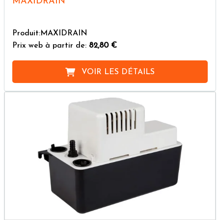
MAXIDRAIN
Produit:MAXIDRAIN
Prix web à partir de:
82,80 €
VOIR LES DÉTAILS