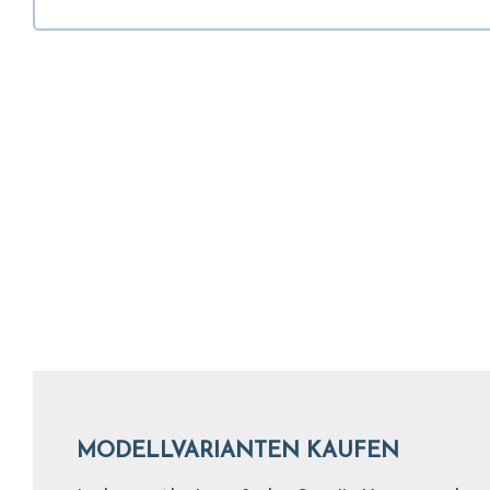
MODELLVARIANTEN KAUFEN