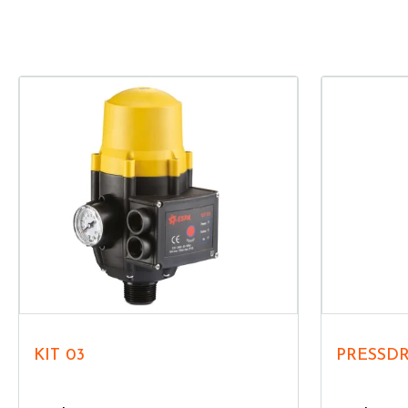
KIT 03
PRESSDR