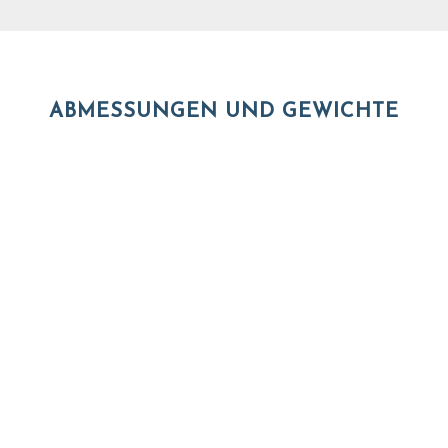
ABMESSUNGEN UND GEWICHTE