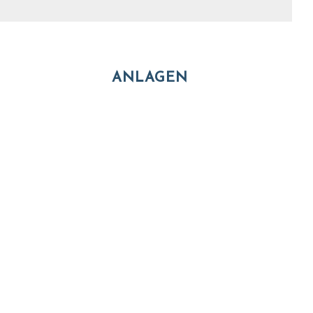
ANLAGEN