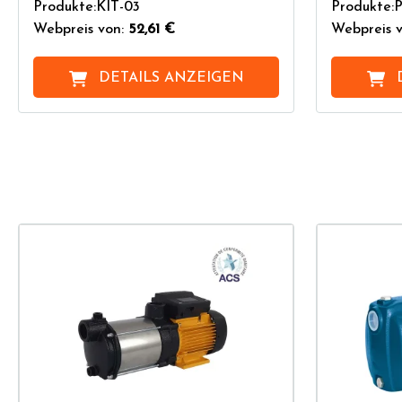
Produkte:KIT-03
Produkte
Webpreis von:
52,61 €
Webpreis v
DETAILS ANZEIGEN