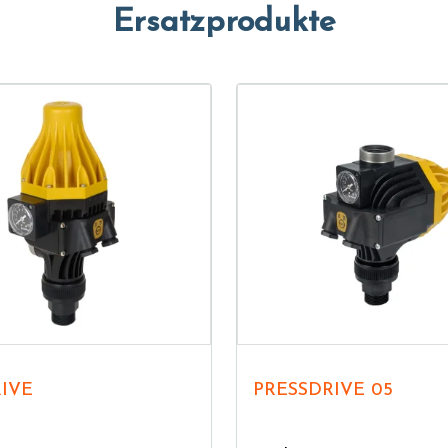
Ersatzprodukte
IVE
PRESSDRIVE 05