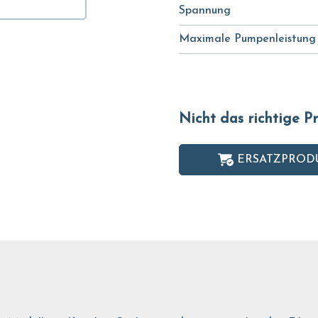
Spannung
Maximale Pumpenleistung
Nicht das richtige 
ERSATZPROD