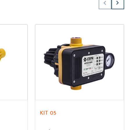
KIT 05