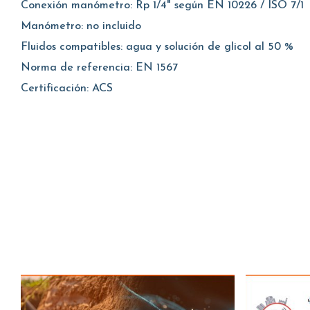
Conexión manómetro: Rp 1/4" según EN 10226 / ISO 7/1
Manómetro: no incluido
Fluidos compatibles: agua y solución de glicol al 50 %
Norma de referencia: EN 1567
Certificación: ACS