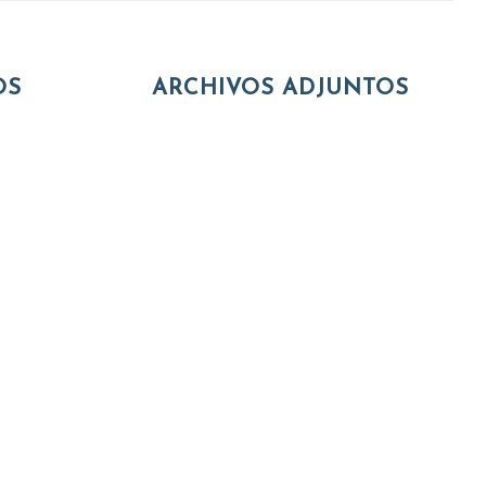
OS
ARCHIVOS ADJUNTOS