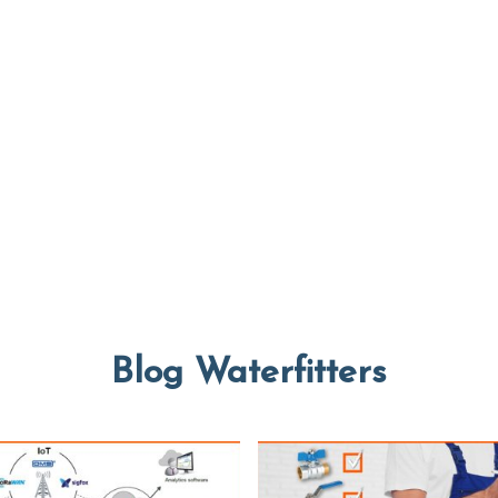
Blog Waterfitters