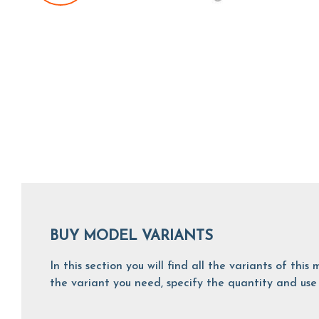
BUY MODEL VARIANTS
In this section you will find all the variants of th
the variant you need, specify the quantity and use 