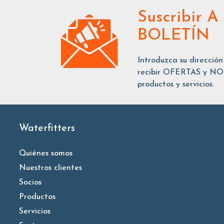
Suscribir
A
BOLETÍN
Introduzca su dirección
recibir OFERTAS y NOT
productos y servicios.
Waterfitters
Quiénes somos
Nuestros clientes
Socios
Productos
Servicios