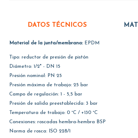
DATOS TÉCNICOS
MAT
Material de la junta/membrana:
EPDM
Tipo: reductor de presión de pistón
Diámetro: 1/2" - DN 15
Presión nominal: PN 25
Presión máxima de trabajo: 25 bar
Campo de regulación: 1 - 5,5 bar
Presión de salida preestablecida: 3 bar
Temperatura de trabajo: 0 °C / +130 °C
Conexiones: roscadas hembra-hembra BSP
Norma de rosca: ISO 228/1