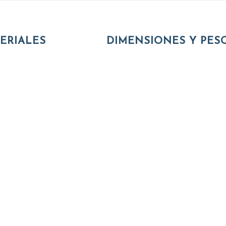
ERIALES
DIMENSIONES Y PES