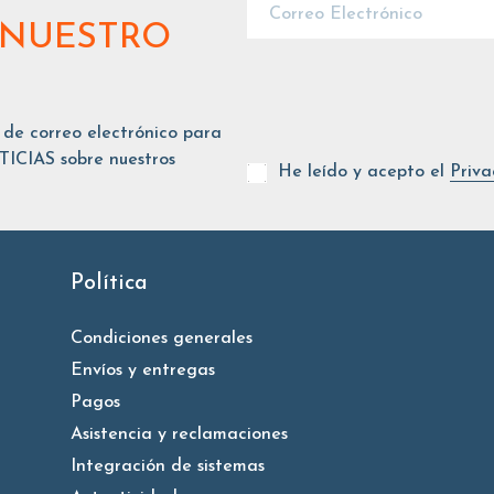
 NUESTRO
 de correo electrónico para
ICIAS sobre nuestros
He leído y acepto el
Priva
Política
Condiciones generales
Envíos y entregas
Pagos
Asistencia y reclamaciones
Integración de sistemas