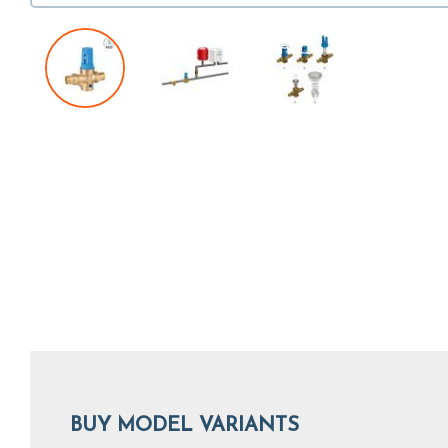
BUY MODEL VARIANTS