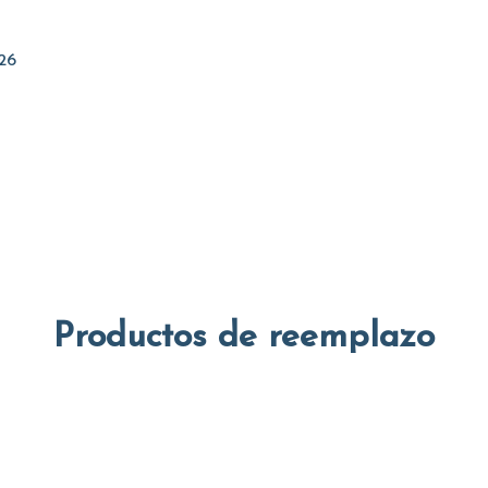
26
Productos de reemplazo