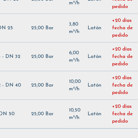
m³/h
pedido
+20 días
3,80
 DN 25
25,00 Bar
Latón
fecha de
m³/h
pedido
+20 días
6,00
/4 - DN 32
25,00 Bar
Latón
fecha de
m³/h
pedido
+20 días
10,00
/2 - DN 40
25,00 Bar
Latón
fecha de
m³/h
pedido
+20 días
10,50
 DN 50
25,00 Bar
Latón
fecha de
m³/h
pedido