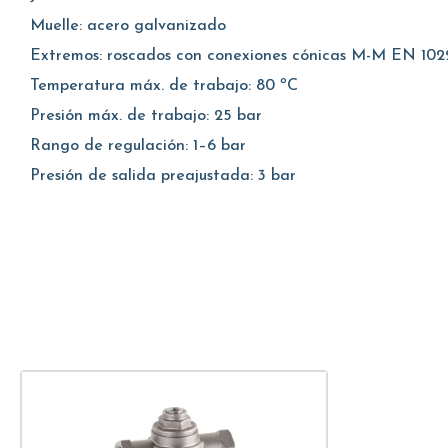
Muelle: acero galvanizado
Extremos: roscados con conexiones cónicas M-M EN 102
Temperatura máx. de trabajo: 80 ºC
Presión máx. de trabajo: 25 bar
Rango de regulación: 1–6 bar
Presión de salida preajustada: 3 bar