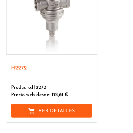
H2272
Producto:H2272
Precio web desde:
174,61 €
VER DETALLES