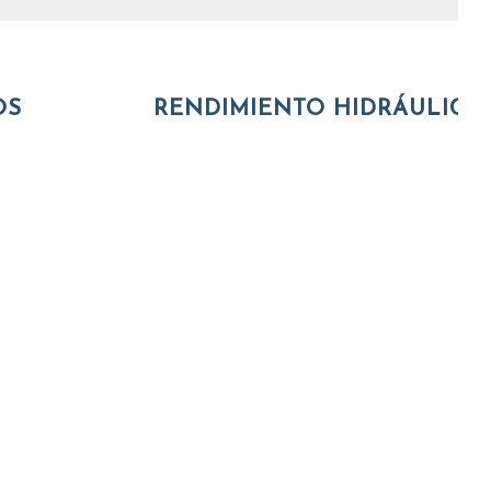
OS
RENDIMIENTO HIDRÁULICO