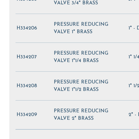
VALVE 3/4" BRASS
PRESSURE REDUCING
H334206
1" -
VALVE 1" BRASS
PRESSURE REDUCING
H334207
1" 1
VALVE 1"1/4 BRASS
PRESSURE REDUCING
H334208
1" 1
VALVE 1"1/2 BRASS
PRESSURE REDUCING
H334209
2" -
VALVE 2" BRASS