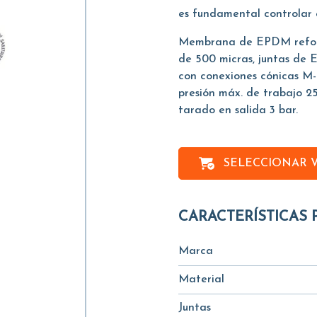
es fundamental controlar e
Membrana de EPDM reforza
de 500 micras, juntas de 
con conexiones cónicas M
presión máx. de trabajo 25
tarado en salida 3 bar.
SELECCIONAR 
CARACTERÍSTICAS 
Marca
Material
Juntas