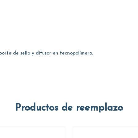
porte de sello y difusor en tecnopolímero.
Productos de reemplazo