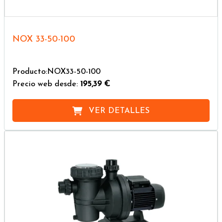
NOX 33-50-100
Producto:NOX33-50-100
Precio web desde:
195,39 €
VER DETALLES