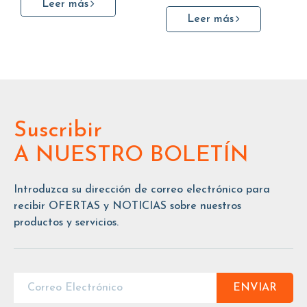
Leer más
Leer más
Suscribir
A NUESTRO BOLETÍN
Introduzca su dirección de correo electrónico para
recibir OFERTAS y NOTICIAS sobre nuestros
productos y servicios.
ENVIAR