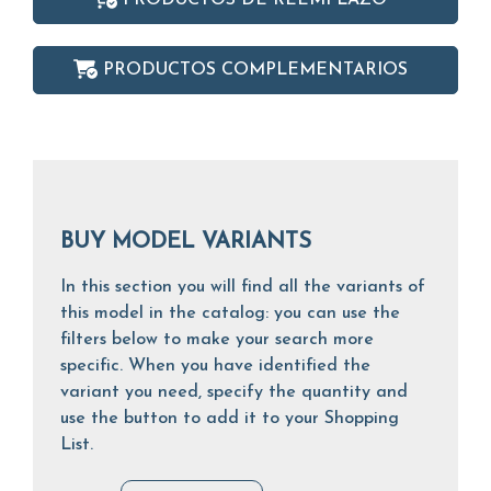
PRODUCTOS COMPLEMENTARIOS
BUY MODEL VARIANTS
In this section you will find all the variants of
this model in the catalog: you can use the
filters below to make your search more
specific. When you have identified the
variant you need, specify the quantity and
use the button to add it to your Shopping
List.