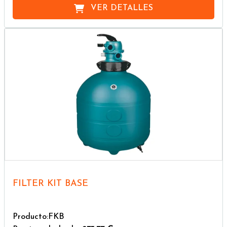
VER DETALLES
FILTER KIT BASE
Producto:FKB