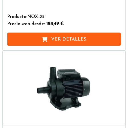
Producto:NOX-25
Precio web desde:
158,49 €
VER DETALLES