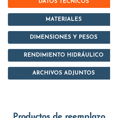
DATOS TÉCNICOS
MATERIALES
DIMENSIONES Y PESOS
RENDIMIENTO HIDRÁULICO
ARCHIVOS ADJUNTOS
Productos de reemplazo