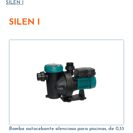
SILEN I
SILEN I
Bomba autocebante silenciosa para piscinas, de 0,33