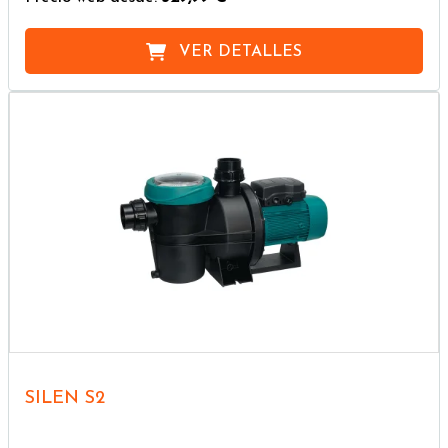
VER DETALLES
SILEN S2