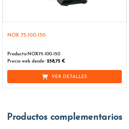
NOX 75-100-150
Producto:NOX75-100-150
Precio web desde:
258,75 €
VER DETALLES
Productos complementarios