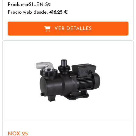
Producto:SILEN-S2
Precio web desde:
416,25 €
VER DETALLES
NOX 25