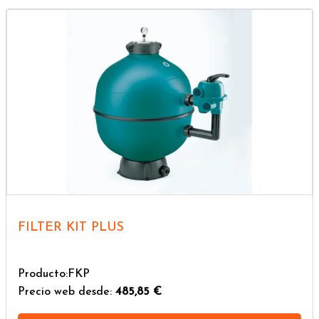
FILTER KIT PLUS
Producto:FKP
Precio web desde:
485,85 €