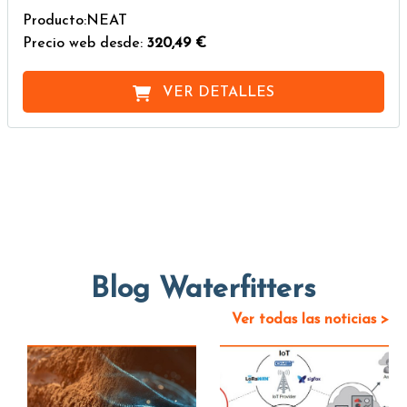
Producto:NEAT
Precio web desde:
320,49 €
VER DETALLES
Blog Waterfitters
Ver todas las noticias >