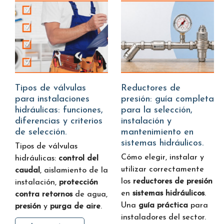
Tipos de válvulas
Reductores de
para instalaciones
presión: guía completa
hidráulicas: funciones,
para la selección,
diferencias y criterios
instalación y
de selección.
mantenimiento en
sistemas hidráulicos.
Tipos de válvulas
Cómo elegir, instalar y
hidráulicas:
control del
utilizar correctamente
caudal
, aislamiento de la
los
reductores de presión
instalación,
protección
en
sistemas hidráulicos
.
contra retornos
de agua,
Una
guía práctica
para
presión
y
purga de aire
.
instaladores del sector.