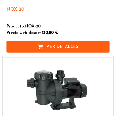
NOX 20
Producto:NOX-20
Precio web desde:
130,80 €
VER DETALLES