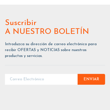
Suscribir
A NUESTRO BOLETÍN
Introduzca su dirección de correo electrónico para
recibir OFERTAS y NOTICIAS sobre nuestros
productos y servicios.
ENVIAR