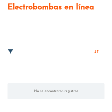
Electrobombas en línea
No se encontraron registros