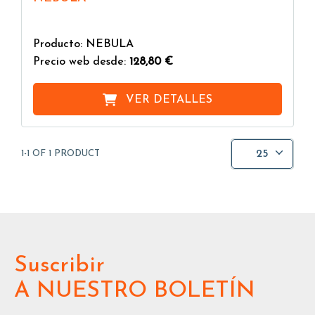
Producto: NEBULA
Precio web desde:
128,80 €
VER DETALLES
25
1-1 OF 1 PRODUCT
Suscribir
A NUESTRO BOLETÍN