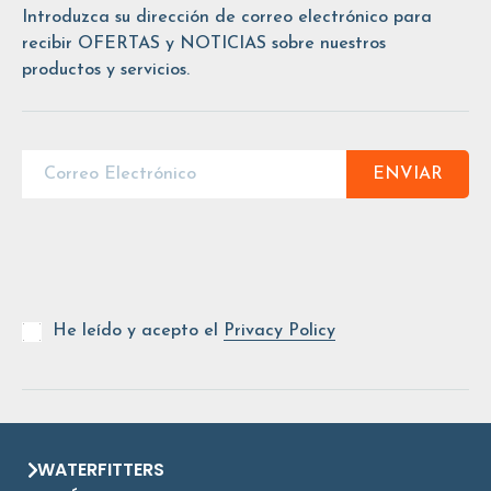
Introduzca su dirección de correo electrónico para
recibir OFERTAS y NOTICIAS sobre nuestros
productos y servicios.
ENVIAR
He leído y acepto el
Privacy Policy
WATERFITTERS