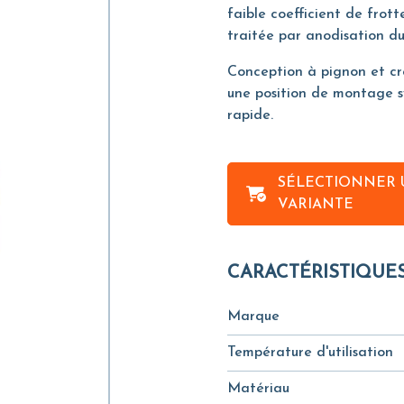
faible coefficient de frot
traitée par anodisation du
Conception à pignon et cr
une position de montage s
rapide.
SÉLECTIONNER 
VARIANTE
CARACTÉRISTIQUE
Marque
Température d'utilisation
Matériau