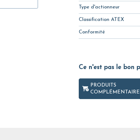
Type d'actionneur
Classification ATEX
Conformité
Ce n'est pas le bon 
PRODUITS
COMPLÉMENTAIRE