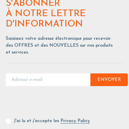
S'ABONNER
À NOTRE LETTRE
D'INFORMATION
Saisissez votre adresse électronique pour recevoir
des OFFRES et des NOUVELLES sur nos produits
et services.
ENVOYER
J'ai lu et j'accepte les
Privacy Policy