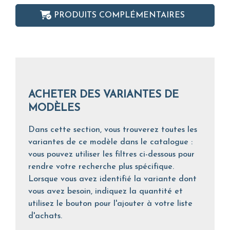
PRODUITS COMPLÉMENTAIRES
ACHETER DES VARIANTES DE
MODÈLES
Dans cette section, vous trouverez toutes les
variantes de ce modèle dans le catalogue :
vous pouvez utiliser les filtres ci-dessous pour
rendre votre recherche plus spécifique.
Lorsque vous avez identifié la variante dont
vous avez besoin, indiquez la quantité et
utilisez le bouton pour l'ajouter à votre liste
d'achats.