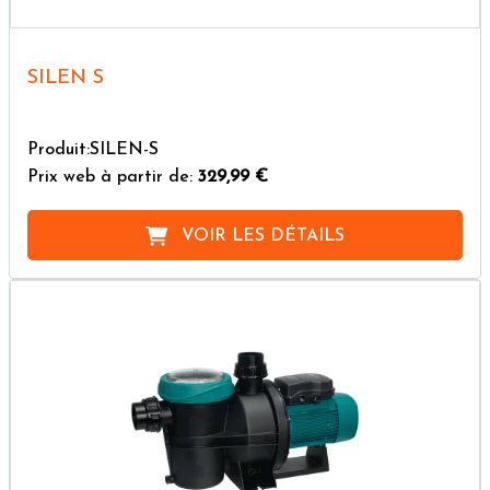
SILEN S
Produit:SILEN-S
Prix web à partir de:
329,99 €
VOIR LES DÉTAILS