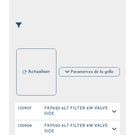
Actualiser
Paramètres de la grille
130907
FKP620 6LT FILTER 6W VALVE
SIDE
130906
FKP520 6LT FILTER 6W VALVE
SIDE