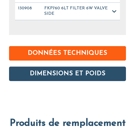
130908
FKP760 6LT FILTER 6W VALVE
SIDE
DONNÉES TECHNIQUES
DIMENSIONS ET POIDS
Produits de remplacement