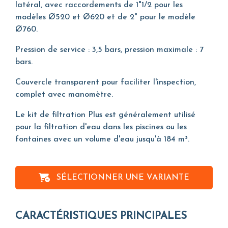
latéral, avec raccordements de 1"1/2 pour les
modèles Ø520 et Ø620 et de 2" pour le modèle
Ø760.
Pression de service : 3,5 bars, pression maximale : 7
bars.
Couvercle transparent pour faciliter l'inspection,
complet avec manomètre.
Le kit de filtration Plus est généralement utilisé
pour la filtration d'eau dans les piscines ou les
fontaines avec un volume d'eau jusqu'à 184 m³.
SÉLECTIONNER UNE VARIANTE
CARACTÉRISTIQUES PRINCIPALES