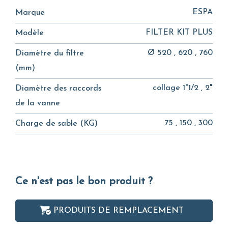
ESPA
Marque
FILTER KIT PLUS
Modèle
Ø 520 , 620 , 760
Diamètre du filtre
(mm)
collage 1"1/2 , 2"
Diamètre des raccords
de la vanne
75 , 150 , 300
Charge de sable (KG)
Ce n'est pas le bon produit ?
PRODUITS DE REMPLACEMENT