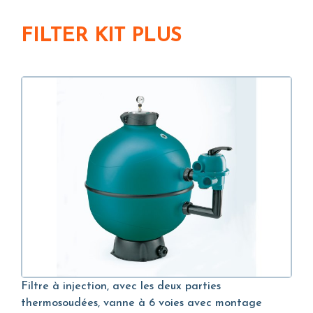
FILTER KIT PLUS
Filtre à injection, avec les deux parties
thermosoudées, vanne à 6 voies avec montage