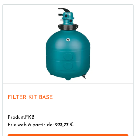
FILTER KIT BASE
Produit:FKB
Prix web à partir de:
273,77 €