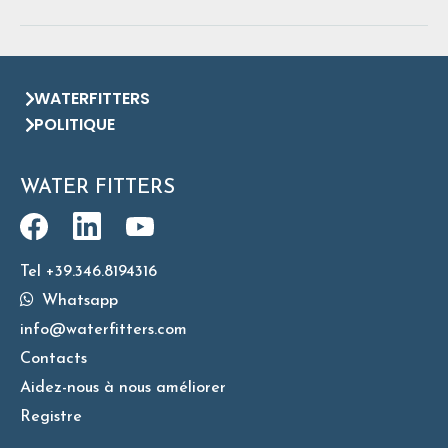
WATERFITTERS
POLITIQUE
WATER FITTERS
Tel +39.346.8194316
Whatsapp
info@waterfitters.com
Contacts
Aidez-nous à nous améliorer
Registre