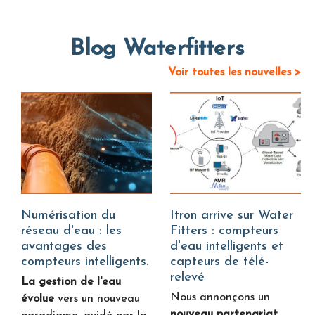
Blog Waterfitters
Voir toutes les nouvelles >
Numérisation du
Itron arrive sur Water
réseau d'eau : les
Fitters : compteurs
avantages des
d'eau intelligents et
compteurs intelligents.
capteurs de télé-
relevé
La gestion de l'eau
Nous annonçons un
évolue
vers un nouveau
nouveau partenariat