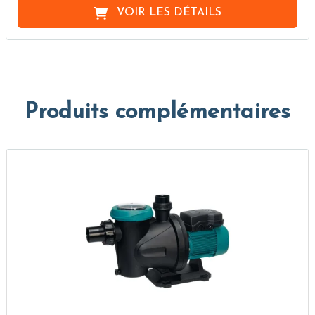
VOIR LES DÉTAILS
Produits complémentaires