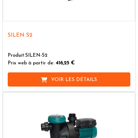
SILEN S2
Produit:SILEN-S2
Prix web à partir de:
416,25 €
VOIR LES DÉTAILS