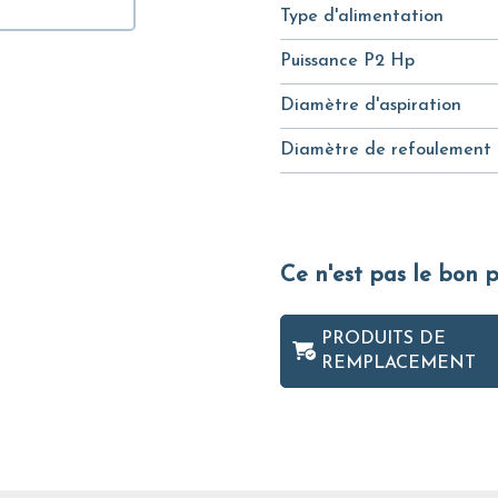
Type d'alimentation
Puissance P2 Hp
Diamètre d'aspiration
Diamètre de refoulement
Ce n'est pas le bon 
PRODUITS DE
REMPLACEMENT