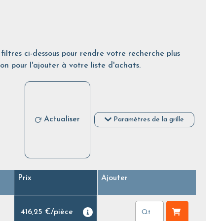
filtres ci-dessous pour rendre votre recherche plus
on pour l'ajouter à votre liste d'achats.
Actualiser
Paramètres de la grille
Prix
Ajouter
416,25 €
/
pièce