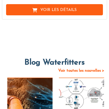
VOIR LES DÉTAILS
Blog Waterfitters
Voir toutes les nouvelles >