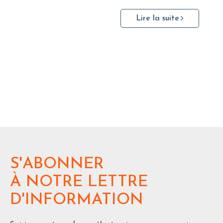
Lire la suite
S'ABONNER
À NOTRE LETTRE
D'INFORMATION