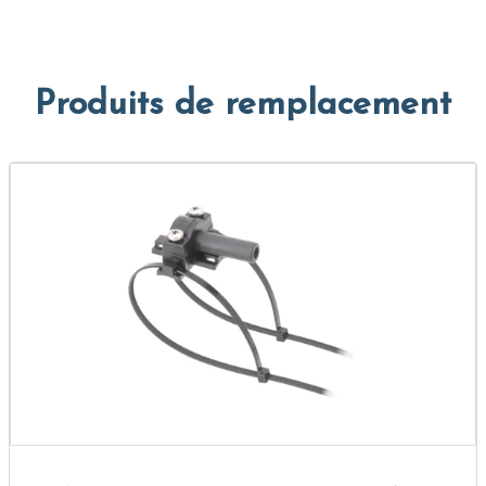
Produits de remplacement