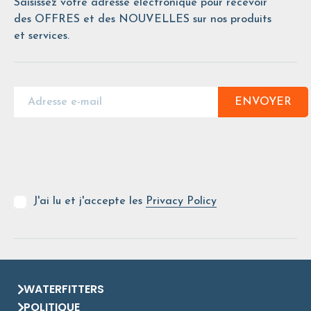
Saisissez votre adresse électronique pour recevoir
des OFFRES et des NOUVELLES sur nos produits
et services.
ENVOYER
J'ai lu et j'accepte les
Privacy Policy
WATERFITTERS
POLITIQUE