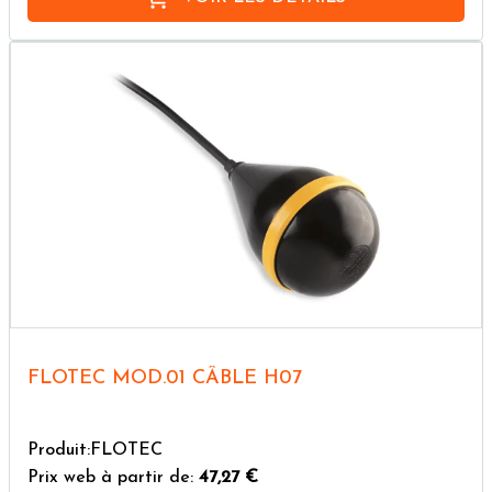
FLOTEC MOD.01 CÂBLE H07
Produit:FLOTEC
Prix web à partir de:
47,27 €