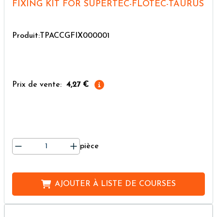
FIXING KIT FOR SUPERTEC-FLOTEC-TAURUS
Produit:TPACCGFIX000001
Prix de vente:
4,27 €
pièce
AJOUTER À
LISTE DE COURSES