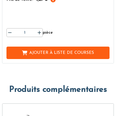
pièce
AJOUTER À
LISTE DE COURSES
Produits complémentaires