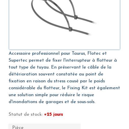
Accessoire professionnel pour Taurus, Flotec et
Supertec permet de fixer l'interrupteur à flotteur à
tout type de tuyau. En préservant le câble de la
détérioration souvent constatée au point de
fixation en raison du stress causé par le poids
considérable du flotteur, le Fixing Kit est également
une solution simple pour réduire le risque
d'inondations de garages et de sous-sols.
Statut de stock:
+25 jours
Pièce