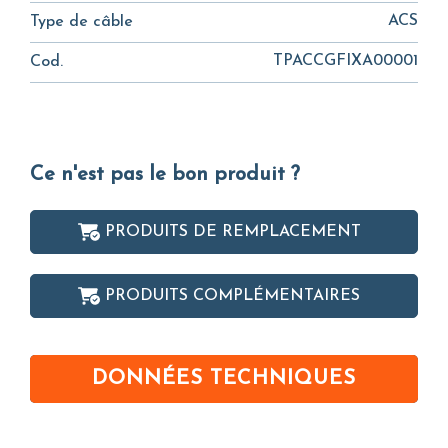
ACS
Type de câble
TPACCGFIXA00001
Cod.
Ce n'est pas le bon produit ?
PRODUITS DE REMPLACEMENT
PRODUITS COMPLÉMENTAIRES
DONNÉES TECHNIQUES