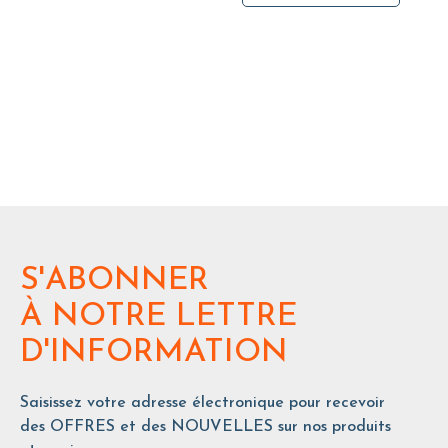
S'ABONNER
À NOTRE LETTRE
D'INFORMATION
Saisissez votre adresse électronique pour recevoir
des OFFRES et des NOUVELLES sur nos produits