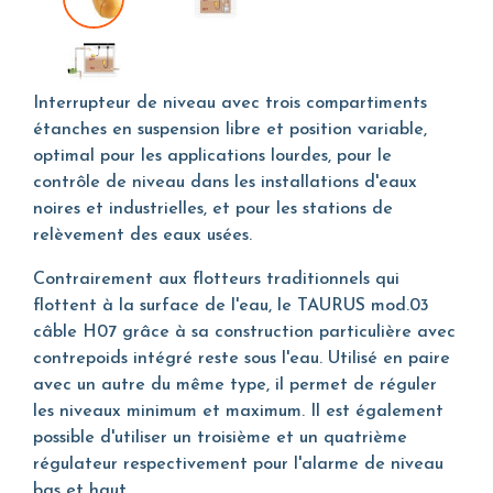
Interrupteur de niveau avec trois compartiments
étanches en suspension libre et position variable,
optimal pour les applications lourdes, pour le
contrôle de niveau dans les installations d'eaux
noires et industrielles, et pour les stations de
relèvement des eaux usées.
Contrairement aux flotteurs traditionnels qui
flottent à la surface de l'eau, le TAURUS mod.03
câble H07 grâce à sa construction particulière avec
contrepoids intégré reste sous l'eau. Utilisé en paire
avec un autre du même type, il permet de réguler
les niveaux minimum et maximum. Il est également
possible d'utiliser un troisième et un quatrième
régulateur respectivement pour l'alarme de niveau
bas et haut.