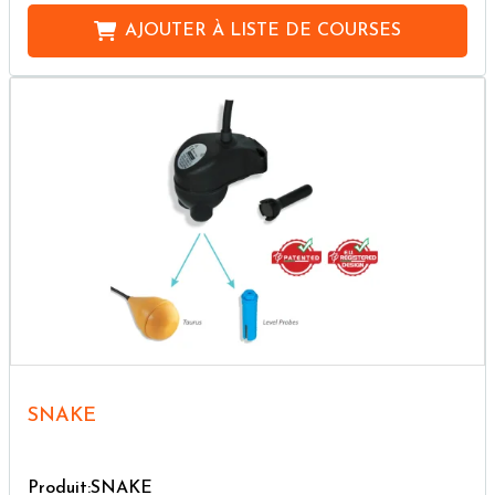
AJOUTER À
LISTE DE COURSES
SNAKE
Produit:SNAKE