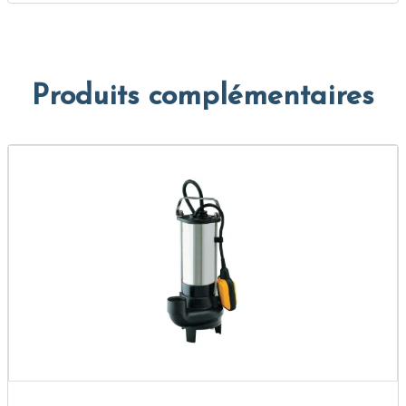
Produits complémentaires