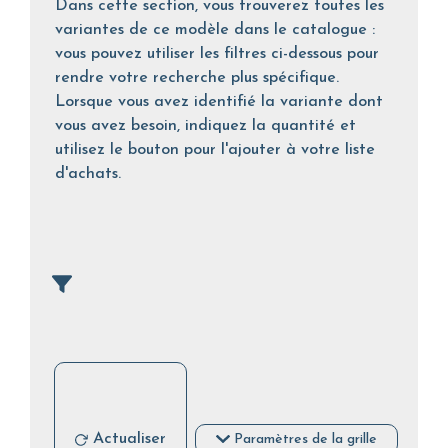
Dans cette section, vous trouverez toutes les
variantes de ce modèle dans le catalogue :
vous pouvez utiliser les filtres ci-dessous pour
rendre votre recherche plus spécifique.
Lorsque vous avez identifié la variante dont
vous avez besoin, indiquez la quantité et
utilisez le bouton pour l'ajouter à votre liste
d'achats.
Actualiser
Paramètres de la grille