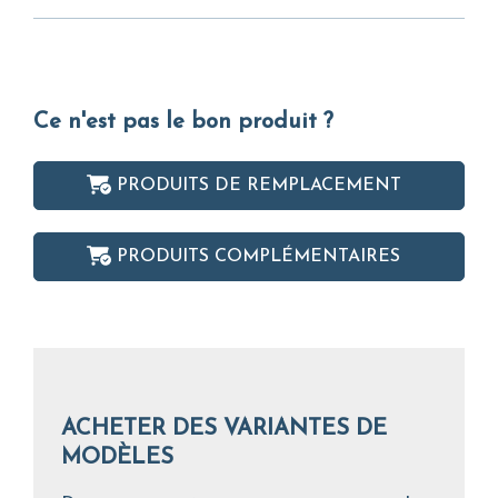
Ce n'est pas le bon produit ?
PRODUITS DE REMPLACEMENT
PRODUITS COMPLÉMENTAIRES
ACHETER DES VARIANTES DE
MODÈLES