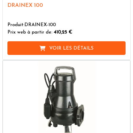
DRAINEX 100
Produit:DRAINEX-100
Prix web à partir de:
410,25 €
VOIR LES DÉTAILS