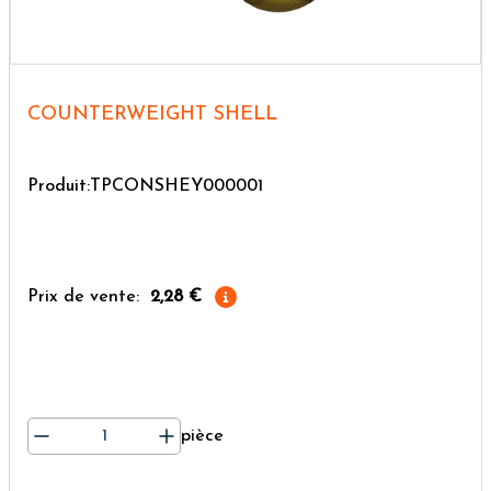
COUNTERWEIGHT SHELL
Produit:TPCONSHEY000001
Prix de vente:
2,28 €
pièce