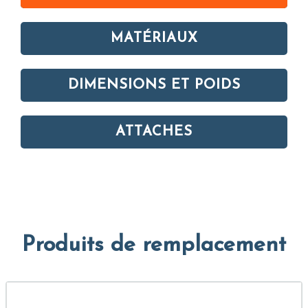
MATÉRIAUX
DIMENSIONS ET POIDS
ATTACHES
Produits de remplacement