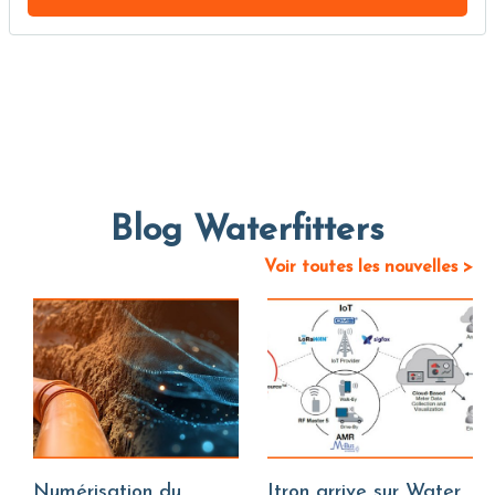
Blog Waterfitters
Voir toutes les nouvelles >
Numérisation du
Itron arrive sur Water