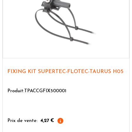
FIXING KIT SUPERTEC-FLOTEC-TAURUS H05
Produit:TPACCGFIX500001
Prix de vente:
4,27 €