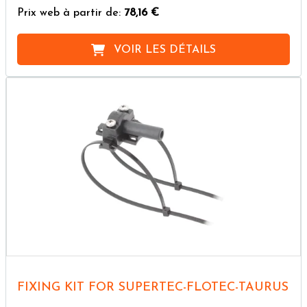
Prix web à partir de:
78,16 €
VOIR LES DÉTAILS
FIXING KIT FOR SUPERTEC-FLOTEC-TAURUS