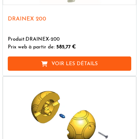
DRAINEX 200
Produit:DRAINEX-200
Prix web à partir de:
585,77 €
VOIR LES DÉTAILS