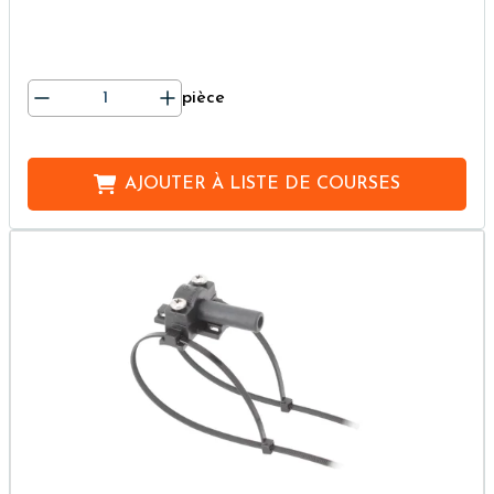
pièce
AJOUTER À
LISTE DE COURSES