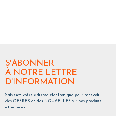
S'ABONNER
À NOTRE LETTRE
D'INFORMATION
Saisissez votre adresse électronique pour recevoir
des OFFRES et des NOUVELLES sur nos produits
et services.