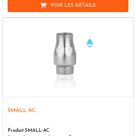
VOIR LES DÉTAILS
SMALL AC
Produit:SMALL-AC