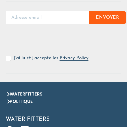
ENVOYER
J'ai lu et j'accepte les
Privacy Policy
WATERFITTERS
POLITIQUE
WATER FITTERS