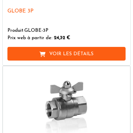
GLOBE 3P
Produit:GLOBE-3P
Prix web à partir de:
24,32 €
VOIR LES DÉTAILS