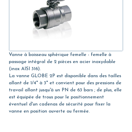
Vanne à boisseau sphérique femelle - femelle à
passage intégral de 2 pièces en acier inoxydable
(inox AISI 316).
La vanne GLOBE 2P est disponible dans des tailles
allant de 1/4" à 3" et convient pour des pressions de
travail allant jusqu'à un PN de 63 bars ; de plus, elle
est équipée de trous pour le positionnement
éventuel d'un cadenas de sécurité pour fixer la
vanne en position ouverte ou fermée.