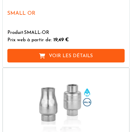
SMALL OR
Produit:SMALL-OR
Prix web à partir de:
19,49 €
VOIR LES DÉTAILS