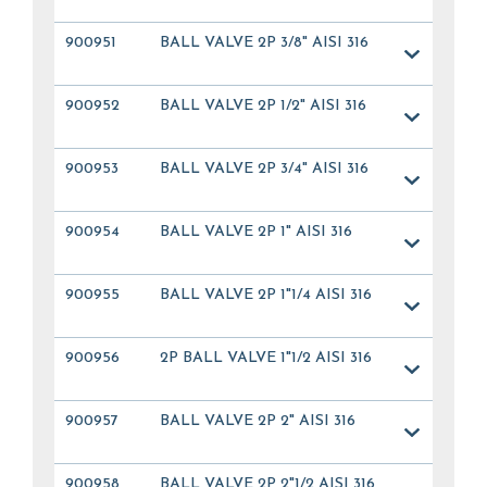
900951
BALL VALVE 2P 3/8" AISI 316
900952
BALL VALVE 2P 1/2" AISI 316
900953
BALL VALVE 2P 3/4" AISI 316
900954
BALL VALVE 2P 1" AISI 316
900955
BALL VALVE 2P 1"1/4 AISI 316
900956
2P BALL VALVE 1"1/2 AISI 316
900957
BALL VALVE 2P 2" AISI 316
900958
BALL VALVE 2P 2"1/2 AISI 316