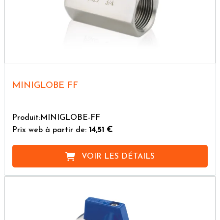
MINIGLOBE FF
Produit:MINIGLOBE-FF
Prix web à partir de:
14,51 €
VOIR LES DÉTAILS