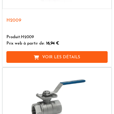
H2009
Produit:H2009
Prix web à partir de:
16,94 €
VOIR LES DÉTAILS