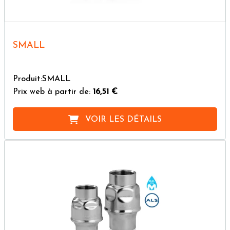
SMALL
Produit:SMALL
Prix web à partir de:
16,51 €
VOIR LES DÉTAILS