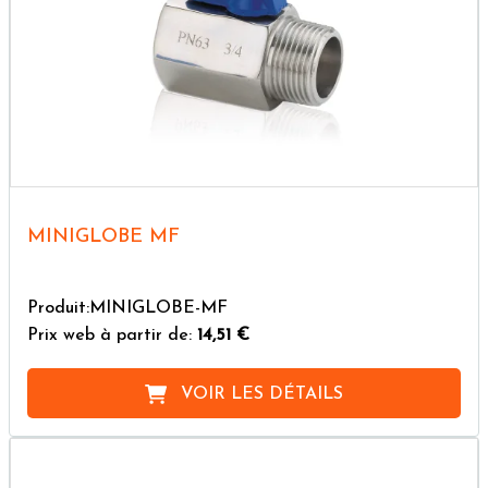
MINIGLOBE MF
Produit:MINIGLOBE-MF
Prix web à partir de:
14,51 €
VOIR LES DÉTAILS