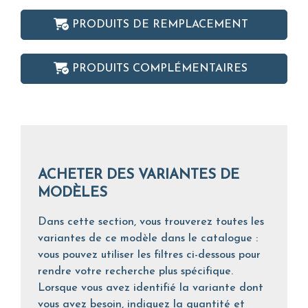
PRODUITS DE REMPLACEMENT
PRODUITS COMPLÉMENTAIRES
ACHETER DES VARIANTES DE
MODÈLES
Dans cette section, vous trouverez toutes les
variantes de ce modèle dans le catalogue :
vous pouvez utiliser les filtres ci-dessous pour
rendre votre recherche plus spécifique.
Lorsque vous avez identifié la variante dont
vous avez besoin, indiquez la quantité et