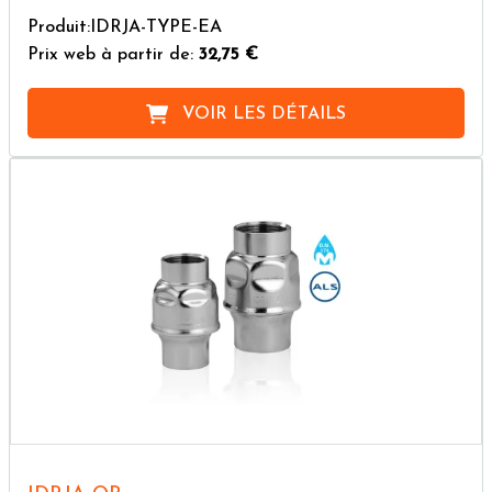
Produit:IDRJA-TYPE-EA
Prix web à partir de:
32,75 €
VOIR LES DÉTAILS