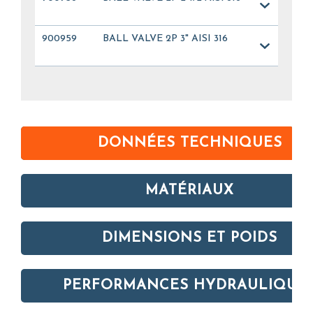
900959
BALL VALVE 2P 3" AISI 316
DONNÉES TECHNIQUES
MATÉRIAUX
DIMENSIONS ET POIDS
PERFORMANCES HYDRAULIQUE