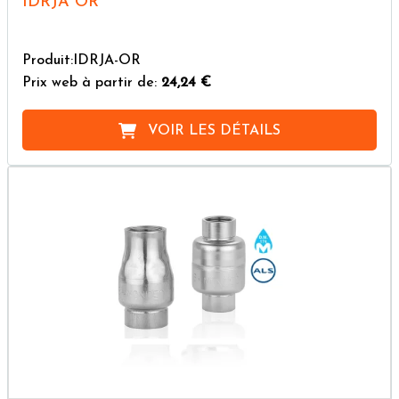
IDRJA OR
Produit:IDRJA-OR
Prix web à partir de:
24,24 €
VOIR LES DÉTAILS