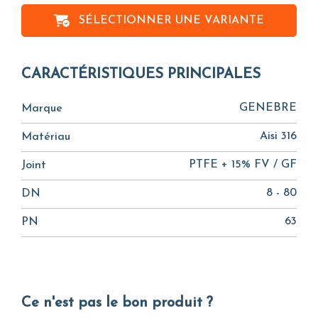
SÉLECTIONNER UNE VARIANTE
CARACTÉRISTIQUES PRINCIPALES
GENEBRE
Marque
Aisi 316
Matériau
PTFE + 15% FV / GF
Joint
8 - 80
DN
63
PN
Ce n'est pas le bon produit ?