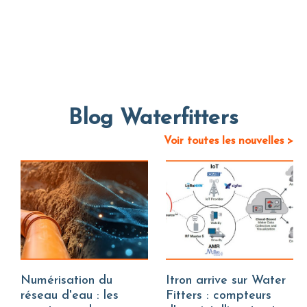
Blog Waterfitters
Voir toutes les nouvelles >
Numérisation du
Itron arrive sur Water
réseau d'eau : les
Fitters : compteurs