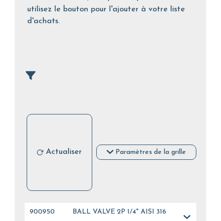
utilisez le bouton pour l'ajouter à votre liste
d'achats.
Actualiser
Paramètres de la grille
900950
BALL VALVE 2P 1/4" AISI 316