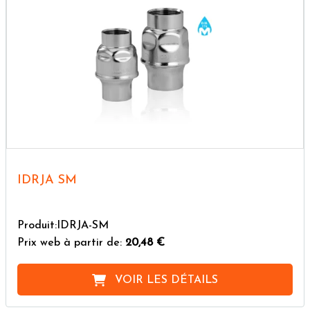
IDRJA SM
Produit:IDRJA-SM
Prix web à partir de:
20,48 €
VOIR LES DÉTAILS