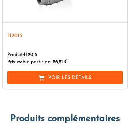
H2015
Produit:H2015
Prix web à partir de:
26,21 €
VOIR LES DÉTAILS
Produits complémentaires