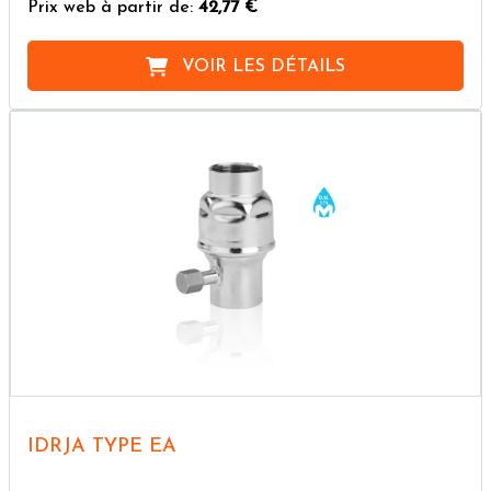
Prix web à partir de:
42,77 €
VOIR LES DÉTAILS
IDRJA TYPE EA