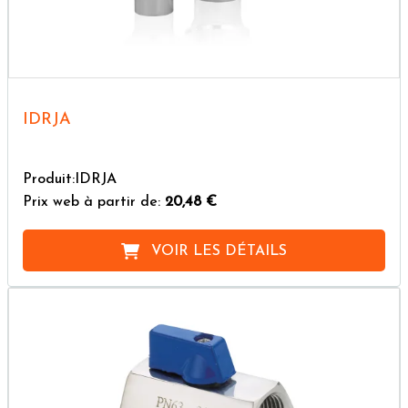
IDRJA
Produit:IDRJA
Prix web à partir de:
20,48 €
VOIR LES DÉTAILS