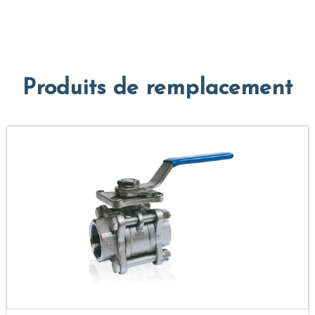
Produits de remplacement