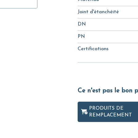
Joint d'étanchéité
DN
PN
Certifications
Ce n'est pas le bon 
PRODUITS DE
REMPLACEMENT