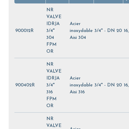
NR
VALVE
IDRJA
Acier
900012R
3/4"
inoxydable
3/4" - DN 20
16
304
Aisi 304
FPM
OR
NR
VALVE
IDRJA
Acier
900402R
3/4"
inoxydable
3/4" - DN 20
16
316
Aisi 316
FPM
OR
NR
VALVE