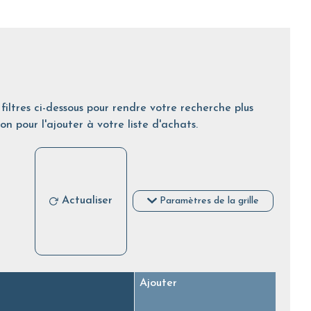
filtres ci-dessous pour rendre votre recherche plus
on pour l'ajouter à votre liste d'achats.
Actualiser
Paramètres de la grille
Ajouter