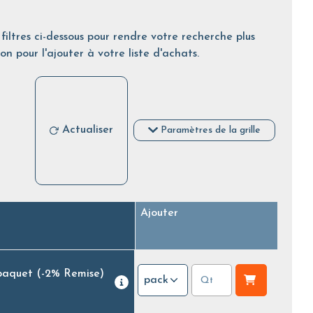
filtres ci-dessous pour rendre votre recherche plus
on pour l'ajouter à votre liste d'achats.
Actualiser
Paramètres de la grille
Ajouter
paquet
(-2% Remise)
pack