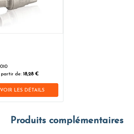
2010
 partir de:
18,28 €
VOIR LES DÉTAILS
Produits complémentaires