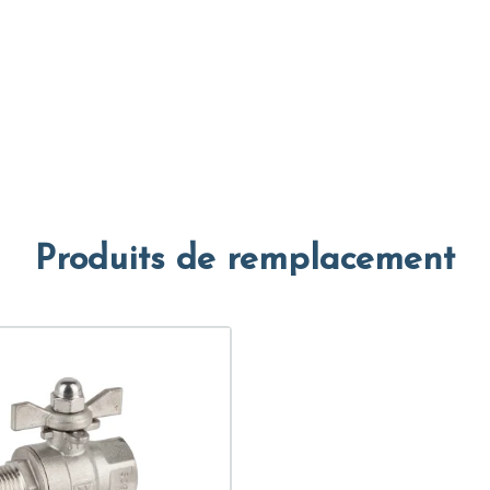
Produits de remplacement