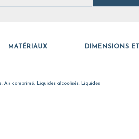
MATÉRIAUX
DIMENSIONS ET
, Air comprimé, Liquides alcoolisés, Liquides