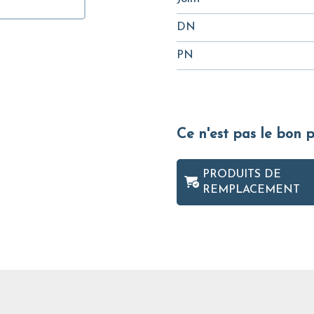
DN
PN
Ce n'est pas le bon 
PRODUITS DE
REMPLACEMENT