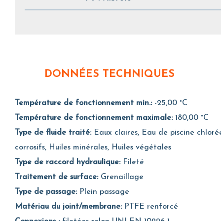
DONNÉES TECHNIQUES
Température de fonctionnement min.:
-25,00 °C
Température de fonctionnement maximale:
180,00 °C
Type de fluide traité:
Eaux claires, Eau de piscine chlorée
corrosifs, Huiles minérales, Huiles végétales
Type de raccord hydraulique:
Fileté
Traitement de surface:
Grenaillage
Type de passage:
Plein passage
Matériau du joint/membrane:
PTFE renforcé