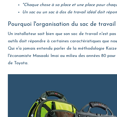
"Chaque chose à sa place et une place pour chaque
Un sac ou un sac à dos de travail idéal doit répon
Pourquoi l'organisation du sac de travail
Un installateur sait bien que son sac de travail n'est pa
outils doit répondre à certaines caractéristiques que no
Qui n'a jamais entendu parler de la méthodologie Kaizen 
l'économiste Masaaki Imai au milieu des années 80 pour in
de Toyota.