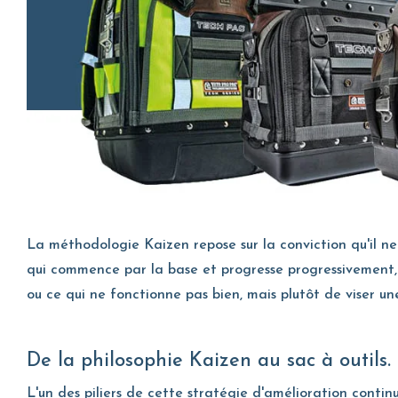
La méthodologie Kaizen repose sur la conviction qu'il ne
qui commence par la base et progresse progressivement, m
ou ce qui ne fonctionne pas bien, mais plutôt de viser une
De la philosophie Kaizen au sac à outils.
L'un des piliers de cette stratégie d'amélioration continue