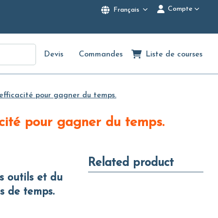
Compte
Français
Devis
Commandes
Liste de courses
 efficacité pour gagner du temps.
cacité pour gagner du temps.
Related product
es de temps.