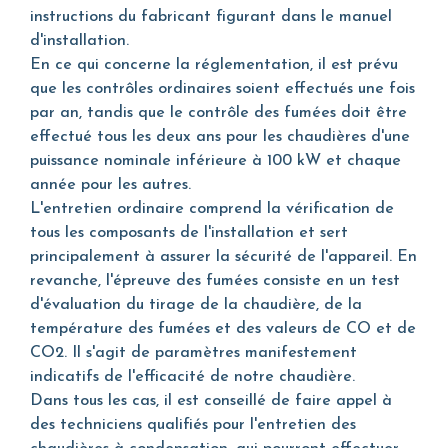
instructions du fabricant figurant dans le manuel
d'installation.
En ce qui concerne la réglementation, il est prévu
que les contrôles ordinaires soient effectués une fois
par an, tandis que le contrôle des fumées doit être
effectué tous les deux ans pour les chaudières d'une
puissance nominale inférieure à 100 kW et chaque
année pour les autres.
L'entretien ordinaire comprend la vérification de
tous les composants de l'installation et sert
principalement à assurer la sécurité de l'appareil. En
revanche, l'épreuve des fumées consiste en un test
d'évaluation du tirage de la chaudière, de la
température des fumées et des valeurs de CO et de
CO2. Il s'agit de paramètres manifestement
indicatifs de l'efficacité de notre chaudière.
Dans tous les cas, il est conseillé de faire appel à
des techniciens qualifiés pour l'entretien des