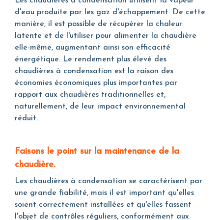
Les chaudières à condensation utilisent la vapeur
d'eau produite par les gaz d'échappement. De cette
manière, il est possible de récupérer la chaleur
latente et de l'utiliser pour alimenter la chaudière
elle-même, augmentant ainsi son efficacité
énergétique. Le rendement plus élevé des
chaudières à condensation est la raison des
économies économiques plus importantes par
rapport aux chaudières traditionnelles et,
naturellement, de leur impact environnemental
réduit.
Faisons le point sur la maintenance de la
chaudière.
Les chaudières à condensation se caractérisent par
une grande fiabilité, mais il est important qu'elles
soient correctement installées et qu'elles fassent
l'objet de contrôles réguliers, conformément aux