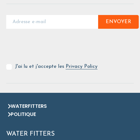
ENVOYER
J'ai lu et j'accepte les
Privacy Policy
WATERFITTERS
POLITIQUE
WATER FITTERS