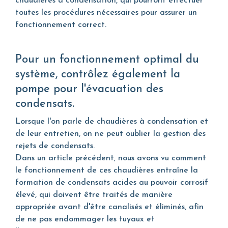
chaudières à condensation, qui pourront effectuer
toutes les procédures nécessaires pour assurer un
fonctionnement correct.
Pour un fonctionnement optimal du
système, contrôlez également la
pompe pour l'évacuation des
condensats.
Lorsque l'on parle de chaudières à condensation et
de leur entretien, on ne peut oublier la gestion des
rejets de condensats.
Dans un article précédent, nous avons vu comment
le fonctionnement de ces chaudières entraîne la
formation de condensats acides au pouvoir corrosif
élevé, qui doivent être traités de manière
appropriée avant d'être canalisés et éliminés, afin
de ne pas endommager les tuyaux et