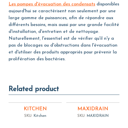
Les pompes d'évacuation des condensats
disponibles
aujourd'hui se caractérisent non seulement par une
large gamme de puissances, afin de répondre aux
différents besoins, mais aussi par une grande facilité
d'installation, d'entretien et de nettoyage.
Naturellement, l'essentiel est de vérifier qu'il n'y a
pas de blocages ou d'obstructions dans l'évacuation
et d'utiliser des produits appropriés pour prévenir la
prolifération des bactéries.
Related product
KITCHEN
MAXIDRAIN
SKU:
Kitchen
SKU:
MAXIDRAIN