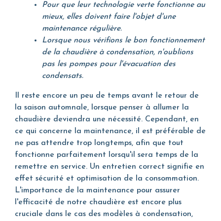
Pour que leur technologie verte fonctionne au
mieux, elles doivent faire l'objet d'une
maintenance régulière.
Lorsque nous vérifions le bon fonctionnement
de la chaudière à condensation, n'oublions
pas les pompes pour l'évacuation des
condensats.
Il reste encore un peu de temps avant le retour de
la saison automnale, lorsque penser à allumer la
chaudière deviendra une nécessité. Cependant, en
ce qui concerne la maintenance, il est préférable de
ne pas attendre trop longtemps, afin que tout
fonctionne parfaitement lorsqu'il sera temps de la
remettre en service. Un entretien correct signifie en
effet sécurité et optimisation de la consommation.
L'importance de la maintenance pour assurer
l'efficacité de notre chaudière est encore plus
cruciale dans le cas des modèles à condensation,