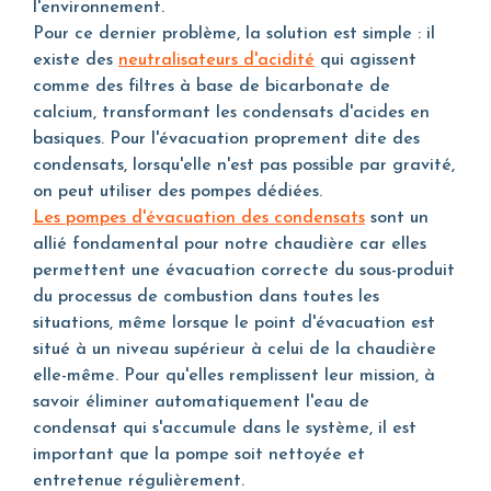
l'environnement.
Pour ce dernier problème, la solution est simple : il
existe des
neutralisateurs d'acidité
qui agissent
comme des filtres à base de bicarbonate de
calcium, transformant les condensats d'acides en
basiques. Pour l'évacuation proprement dite des
condensats, lorsqu'elle n'est pas possible par gravité,
on peut utiliser des pompes dédiées.
Les pompes d'évacuation des condensats
sont un
allié fondamental pour notre chaudière car elles
permettent une évacuation correcte du sous-produit
du processus de combustion dans toutes les
situations, même lorsque le point d'évacuation est
situé à un niveau supérieur à celui de la chaudière
elle-même. Pour qu'elles remplissent leur mission, à
savoir éliminer automatiquement l'eau de
condensat qui s'accumule dans le système, il est
important que la pompe soit nettoyée et
entretenue régulièrement.