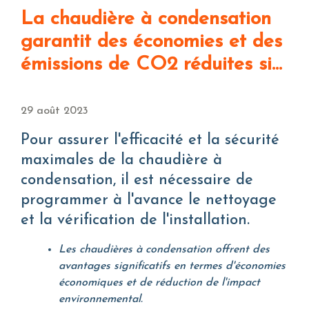
La chaudière à condensation
garantit des économies et des
émissions de CO2 réduites si...
29 août 2023
Pour assurer l'efficacité et la sécurité
maximales de la chaudière à
condensation, il est nécessaire de
programmer à l'avance le nettoyage
et la vérification de l'installation.
Les chaudières à condensation offrent des
avantages significatifs en termes d'économies
économiques et de réduction de l'impact
environnemental.