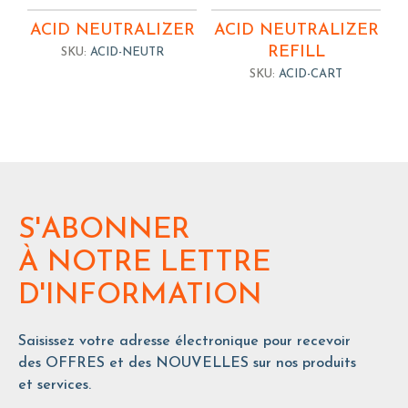
ACID NEUTRALIZER
ACID NEUTRALIZER
REFILL
SKU:
ACID-NEUTR
SKU:
ACID-CART
S'ABONNER
À NOTRE LETTRE
D'INFORMATION
Saisissez votre adresse électronique pour recevoir
des OFFRES et des NOUVELLES sur nos produits
et services.