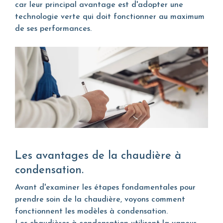
car leur principal avantage est d'adopter une
technologie verte qui doit fonctionner au maximum
de ses performances.
Les avantages de la chaudière à
condensation.
Avant d'examiner les étapes fondamentales pour
prendre soin de la chaudière, voyons comment
fonctionnent les modèles à condensation.