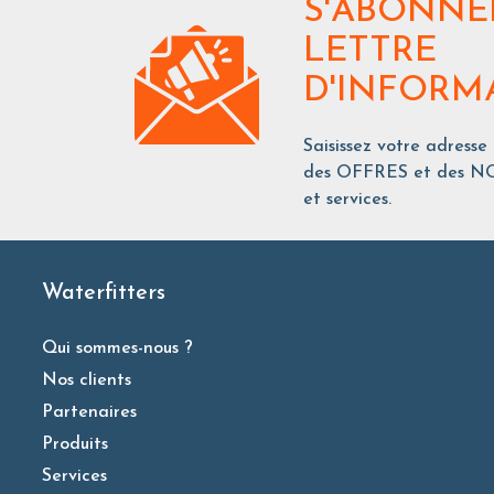
S'ABONNE
LETTRE
D'INFORM
Saisissez votre adresse
des OFFRES et des NO
et services.
Waterfitters
Qui sommes-nous ?
Nos clients
Partenaires
Produits
Services