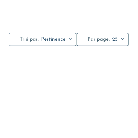
Trié par:
Pertinence
Par page:
25