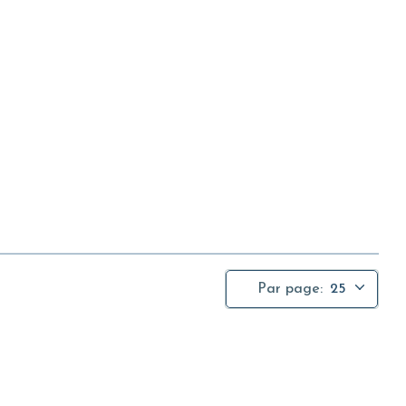
Par page:
25