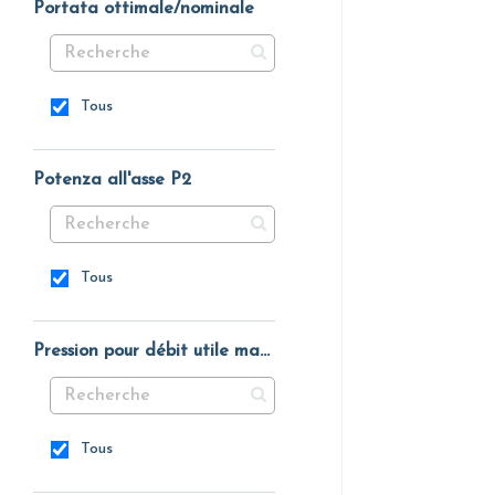
Portata ottimale/nominale
Tous
Potenza all'asse P2
Tous
Pression pour débit utile maximal
Tous