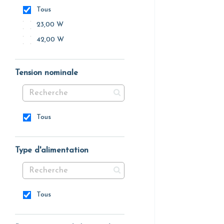
Tous
23,00 W
42,00 W
Tension nominale
Tous
Type d'alimentation
Tous