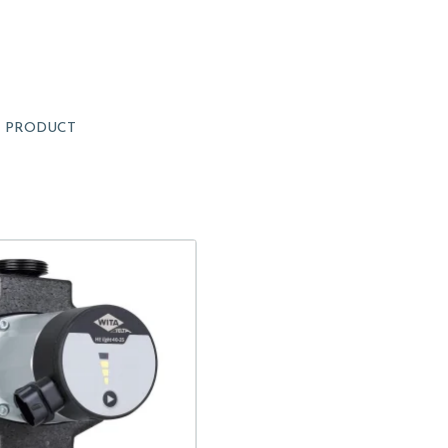
1
PRODUCT