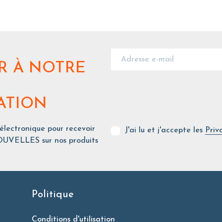
R
À NOTRE
ATION
 électronique pour recevoir
J'ai lu et j'accepte les
Priv
UVELLES sur nos produits
Politique
Conditions d'utilisation