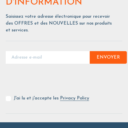
D'INFORMATION
Saisissez votre adresse électronique pour recevoir
des OFFRES et des NOUVELLES sur nos produits
et services.
ENVOYER
J'ai lu et j'accepte les
Privacy Policy