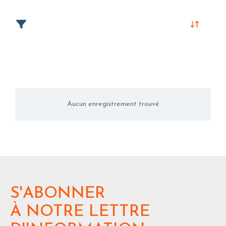
Aucun enregistrement trouvé
S'ABONNER
À NOTRE LETTRE