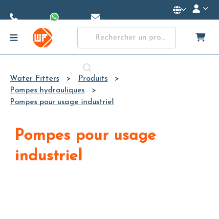
Skip to
Main
Content
Water Fitters
Produits
Pompes hydrauliques
Pompes pour usage industriel
Pompes pour usage
industriel