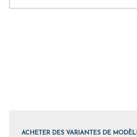
ACHETER DES VARIANTES DE MODÈL