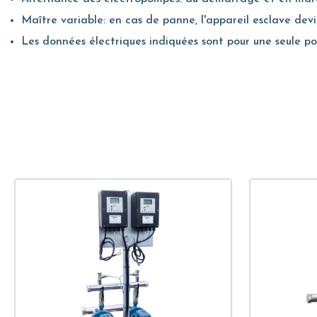
Maître variable: en cas de panne, l'appareil esclave dev
Les données électriques indiquées sont pour une seule p