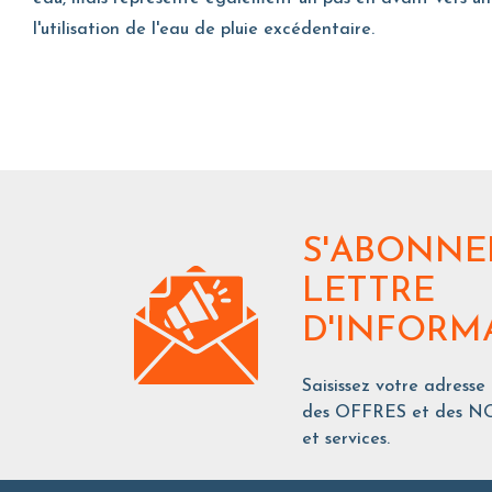
l'utilisation de l'eau de pluie excédentaire.
S'ABONNE
LETTRE
D'INFORM
Saisissez votre adresse
des OFFRES et des NO
et services.