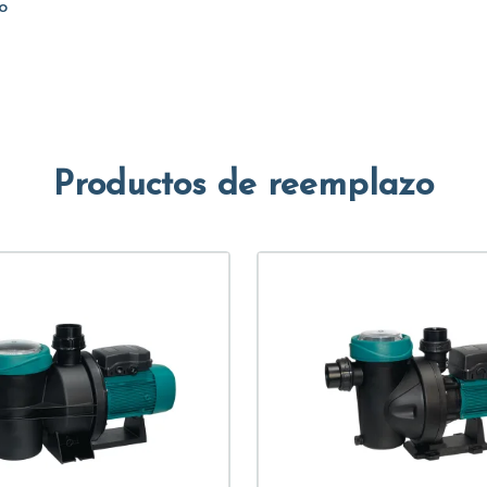
o
Productos de reemplazo