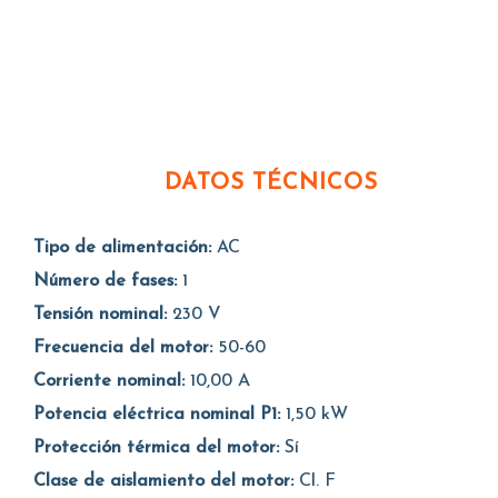
DATOS TÉCNICOS
Tipo de alimentación:
AC
Número de fases:
1
Tensión nominal:
230 V
Frecuencia del motor:
50-60
Corriente nominal:
10,00 A
Potencia eléctrica nominal P1:
1,50 kW
Protección térmica del motor:
Sí
Clase de aislamiento del motor:
Cl. F