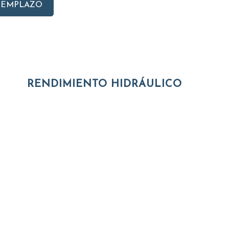
EEMPLAZO
RENDIMIENTO HIDRÁULICO