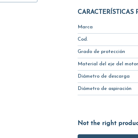
CARACTERÍSTICAS 
Marca
Cod.
Grado de protección
Material del eje del moto
Diámetro de descarga
Diámetro de aspiración
Not the right produ