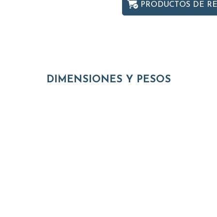
PRODUCTOS DE R
DIMENSIONES Y PESOS